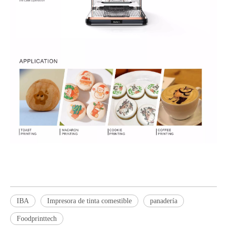
IBA
Impresora de tinta comestible
panadería
Foodprinttech