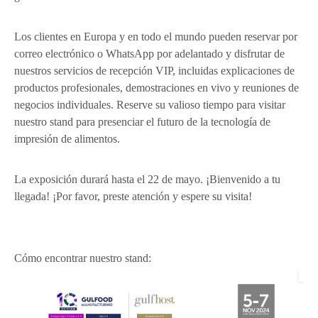
Los clientes en Europa y en todo el mundo pueden reservar por
correo electrónico o WhatsApp por adelantado y disfrutar de
nuestros servicios de recepción VIP, incluidas explicaciones de
productos profesionales, demostraciones en vivo y reuniones de
negocios individuales. Reserve su valioso tiempo para visitar
nuestro stand para presenciar el futuro de la tecnología de
impresión de alimentos.
La exposición durará hasta el 22 de mayo. ¡Bienvenido a tu
llegada! ¡Por favor, preste atención y espere su visita!
Cómo encontrar nuestro stand: