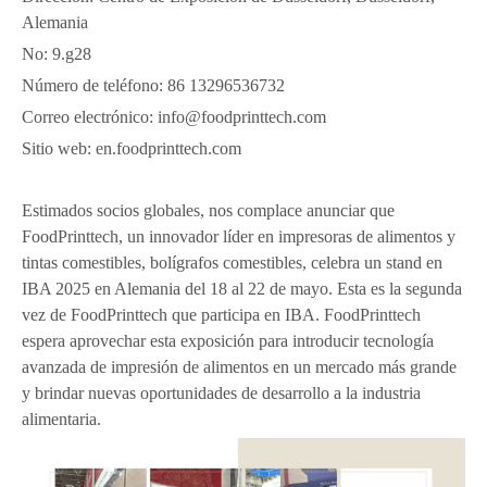
Alemania
No: 9.g28
Número de teléfono: 86 13296536732
Correo electrónico: info@foodprinttech.com
Sitio web: en.foodprinttech.com
Estimados socios globales, nos complace anunciar que
FoodPrinttech, un innovador líder en impresoras de alimentos y
tintas comestibles, bolígrafos comestibles, celebra un stand en
IBA 2025 en Alemania del 18 al 22 de mayo. Esta es la segunda
vez de FoodPrinttech que participa en IBA. FoodPrinttech
espera aprovechar esta exposición para introducir tecnología
avanzada de impresión de alimentos en un mercado más grande
y brindar nuevas oportunidades de desarrollo a la industria
alimentaria.