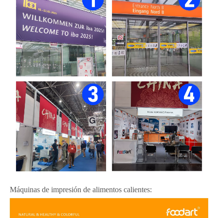
Máquinas de impresión de alimentos calientes: