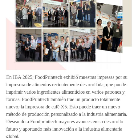
En IBA 2025, FoodPrinttech exhibió muestras impresas por su
impresora de alimentos recientemente desarrollada, que puede
imprimir varios ingredientes alimenticios en varios patrones y
formas. FoodPrinttech también trae un producto totalmente
nuevo, la impresora de café X5. Esto puede traer un nuevo
método de producción personalizado a la industria alimentaria.
Deseando a Foodprinttech mayores avances en su desarrollo
futuro y aportando más innovación a la industria alimentaria
global.