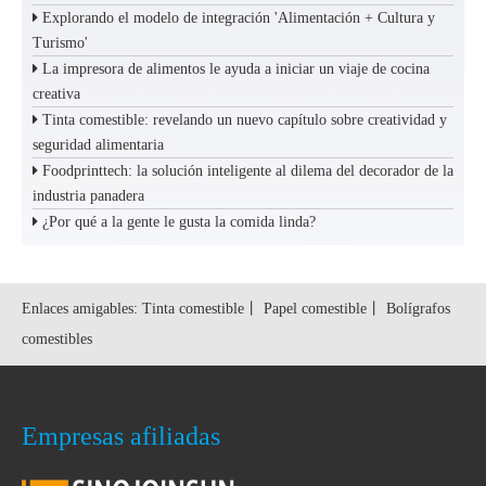
Explorando el modelo de integración 'Alimentación + Cultura y
Turismo'
La impresora de alimentos le ayuda a iniciar un viaje de cocina
creativa
Tinta comestible: revelando un nuevo capítulo sobre creatividad y
seguridad alimentaria
Foodprinttech: la solución inteligente al dilema del decorador de la
industria panadera
¿Por qué a la gente le gusta la comida linda?
Enlaces amigables:
Tinta comestible
丨
Papel comestible
丨
Bolígrafos
comestibles
Empresas afiliadas