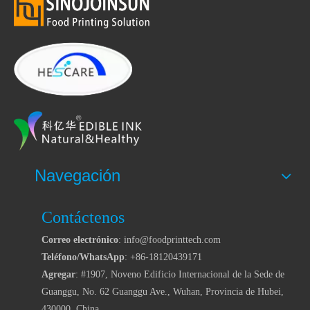
Navegación
Contáctenos
Correo electrónico
: info@foodprinttech.com
Teléfono/WhatsApp
: +86-18120439171
Agregar
: #1907, Noveno Edificio Internacional de la Sede de
Guanggu, No. 62 Guanggu Ave., Wuhan, Provincia de Hubei,
430000, China.