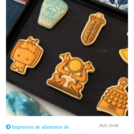
2025-10-09
Impresora de alimentos de alta velocidad: una excelente opción para las fábricas de alimentos