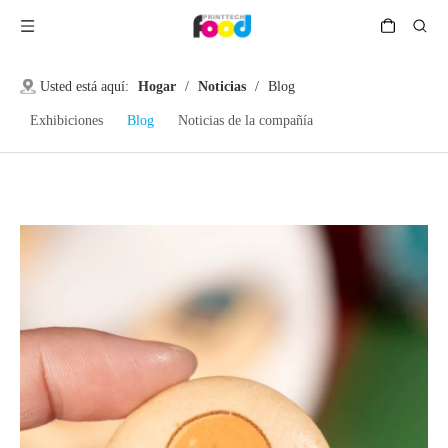
Usted está aquí:
Hogar
/
Noticias
/
Blog
Exhibiciones
Blog
Noticias de la compañía