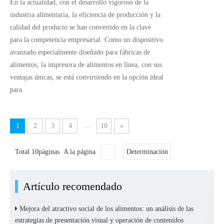
En la actualidad, con el desarrollo vigoroso de la
industria alimentaria, la eficiencia de producción y la
calidad del producto se han convertido en la clave
para la competencia empresarial. Como un dispositivo
avanzado especialmente diseñado para fábricas de
alimentos, la impresora de alimentos en línea, con sus
ventajas únicas, se está convirtiendo en la opción ideal
para
1
2
3
4
...
10
»
Total 10páginas A la página
Determinación
Artículo recomendado
Mejora del atractivo social de los alimentos: un análisis de las
estrategias de presentación visual y operación de contenidos