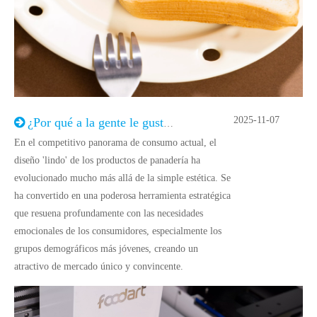
2025-11-07
¿Por qué a la gente le gusta la comida linda?
En el competitivo panorama de consumo actual, el
diseño 'lindo' de los productos de panadería ha
evolucionado mucho más allá de la simple estética. Se
ha convertido en una poderosa herramienta estratégica
que resuena profundamente con las necesidades
emocionales de los consumidores, especialmente los
grupos demográficos más jóvenes, creando un
atractivo de mercado único y convincente.