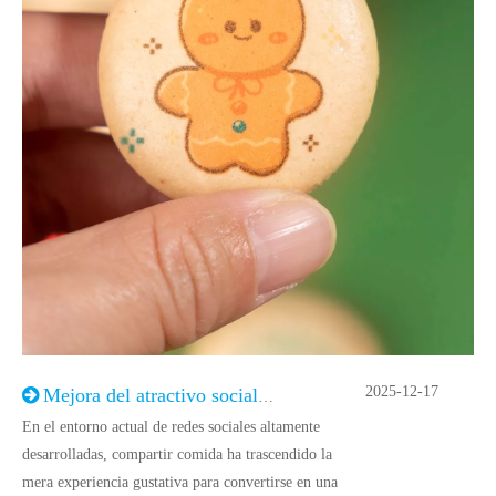
2025-12-17
Mejora del atractivo social de los alimentos: un análisis de las estrategias de presentación visual y operación de contenidos
En el entorno actual de redes sociales altamente
desarrolladas, compartir comida ha trascendido la
mera experiencia gustativa para convertirse en una