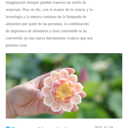
imaginación siempre pueden traernos un sinfín de
sorpresas. Hoy en día, con el avance de la ciencia y la
tecnología y la mejora continua de la búsqueda de
alimentos por parte de las personas, la combinación
de impresora de alimentos y tinta comestible se ha
convertido en una nueva herramienta creativa que nos
permite crear
2025-11-19