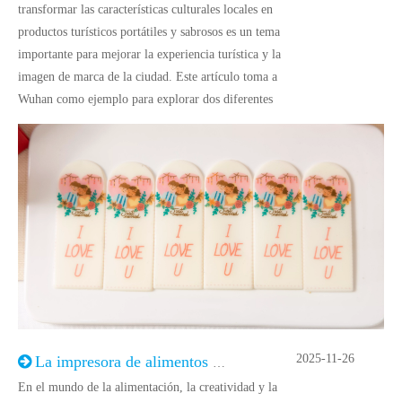
transformar las características culturales locales en
productos turísticos portátiles y sabrosos es un tema
importante para mejorar la experiencia turística y la
imagen de marca de la ciudad. Este artículo toma a
Wuhan como ejemplo para explorar dos diferentes
2025-11-26
La impresora de alimentos le ayuda a iniciar un viaje de cocina creativa
En el mundo de la alimentación, la creatividad y la