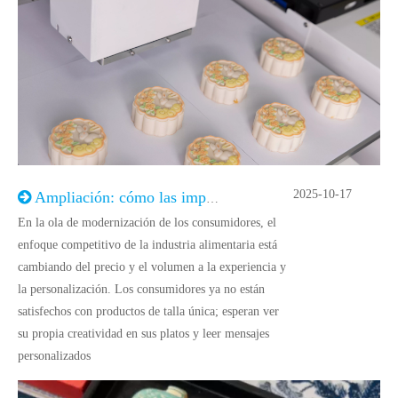
2025-10-17
Ampliación: cómo las impresoras de alimentos ayudan a las fábricas a satisfacer las demandas de personalización
En la ola de modernización de los consumidores, el
enfoque competitivo de la industria alimentaria está
cambiando del precio y el volumen a la experiencia y
la personalización. Los consumidores ya no están
satisfechos con productos de talla única; esperan ver
su propia creatividad en sus platos y leer mensajes
personalizados