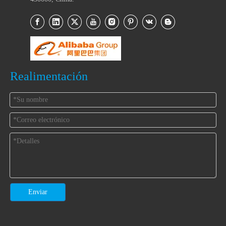
Realimentación
Enviar