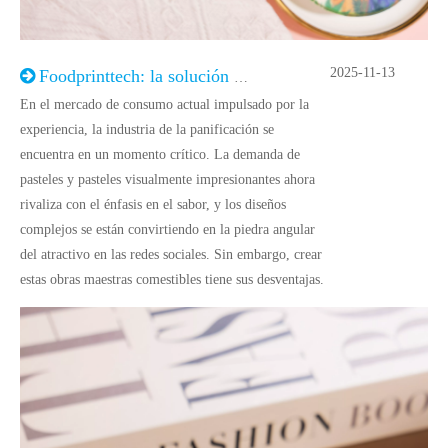
2025-11-13
Foodprinttech: la solución inteligente al dilema del decorador de la industria panadera
En el mercado de consumo actual impulsado por la
experiencia, la industria de la panificación se
encuentra en un momento crítico. La demanda de
pasteles y pasteles visualmente impresionantes ahora
rivaliza con el énfasis en el sabor, y los diseños
complejos se están convirtiendo en la piedra angular
del atractivo en las redes sociales. Sin embargo, crear
estas obras maestras comestibles tiene sus desventajas.