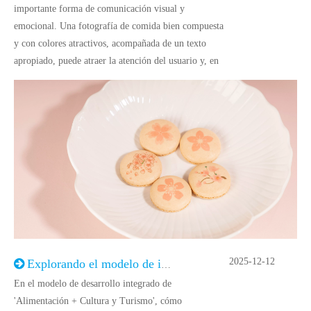
importante forma de comunicación visual y
emocional. Una fotografía de comida bien compuesta
y con colores atractivos, acompañada de un texto
apropiado, puede atraer la atención del usuario y, en
2025-12-12
Explorando el modelo de integración 'Alimentación + Cultura y Turismo'
En el modelo de desarrollo integrado de
'Alimentación + Cultura y Turismo', cómo