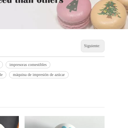
Siguiente:
impresoras comestibles
le
máquina de impresión de azúcar