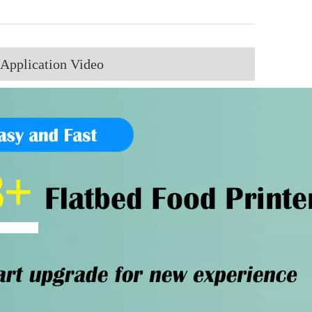
Application Video