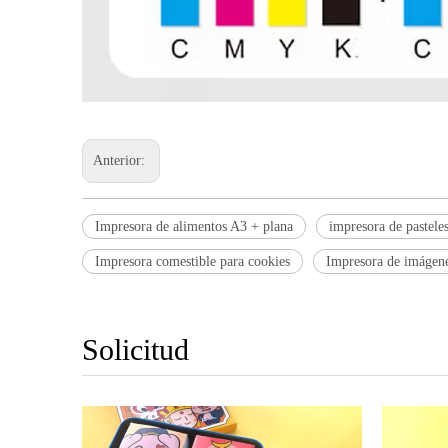
Anterior:
Impresora de alimentos A3 + plana
impresora de pastele
Impresora comestible para cookies
Impresora de imágene
Solicitud