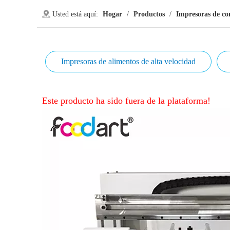
Usted está aquí:
Hogar
/
Productos
/
Impresoras de c
Impresoras de alimentos de alta velocidad
Este producto ha sido fuera de la plataforma!