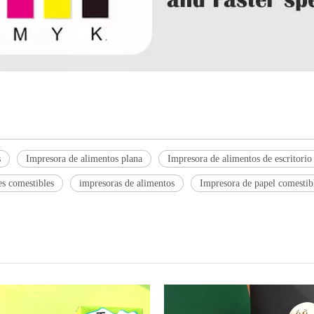
s
Impresora de alimentos plana
Impresora de alimentos de escritorio
s comestibles
impresoras de alimentos
Impresora de papel comestib