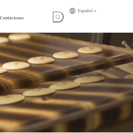
Español
Contáctenos