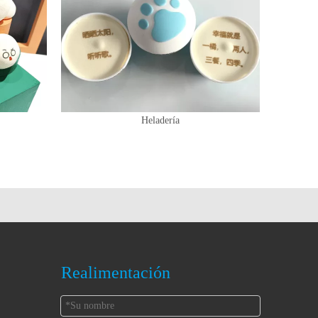
Heladería
Realimentación