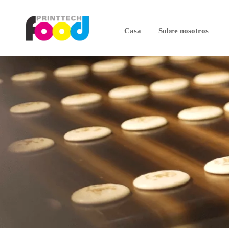
Casa
Sobre nosotros