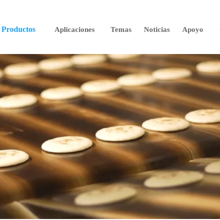
Productos
Aplicaciones
Temas
Noticias
Apoyo