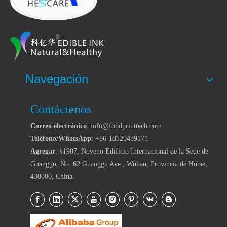
Navegación
Contáctenos
Correo electrónico
: info@foodprinttech.com
Teléfono/WhatsApp
: +86-18120439171
Agregar
: #1907, Noveno Edificio Internacional de la Sede de
Guanggu, No. 62 Guanggu Ave., Wuhan, Provincia de Hubei,
430000, China.