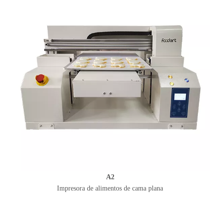
A2
Impresora de alimentos de cama plana