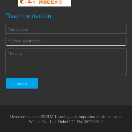
Realimentación
Enviar
Derechos de autor

2022 Tecnología de impresión de alimentos de
Wuhan Co., Ltd.
Hubei PCI No.18029968-1