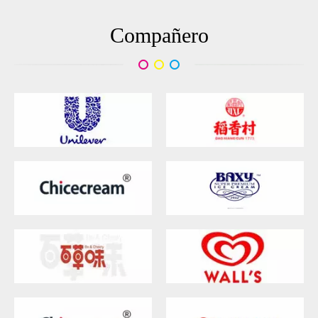
Compañero