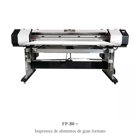
FP-B0 +
Impresora de alimentos de gran formato