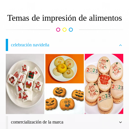
Temas de impresión de alimentos
celebración navideña
comercialización de la marca