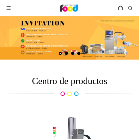
Centro de productos