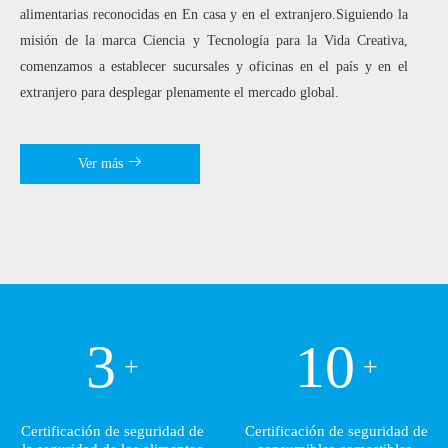
alimentarias reconocidas en En casa y en el extranjero.Siguiendo la
misión de la marca Ciencia y Tecnología para la Vida Creativa,
comenzamos a establecer sucursales y oficinas en el país y en el
extranjero para desplegar plenamente el mercado global.
Ver más
3
10
+
+
Certificación de seguridad de
Certificación de seguridad de