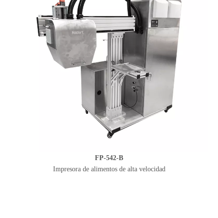
FP-542-B
Impresora de alimentos de alta velocidad