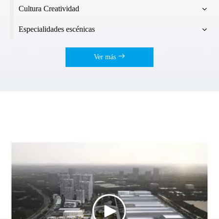
Cultura Creatividad
Especialidades escénicas
Ver más