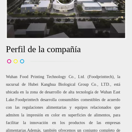
Perfil de la compañía
Wuhan Food Printing Technology Co., Ltd. (Foodprinttech), la
sucursal de Hubei Kanghua Biological Group Co., LTD., está
ubicada en la zona de desarrollo de alta tecnología de Wuhan East
Lake.Foodprinttech desarrolla consumibles comestibles de acuerdo
con las regulaciones alimentarias y equipos relacionados que
admiten la impresión en color en superficies de alimentos, para
facilitar la innovación en los productos de las empresas
alimentarias.Además, también ofrecemos un conjunto completo de