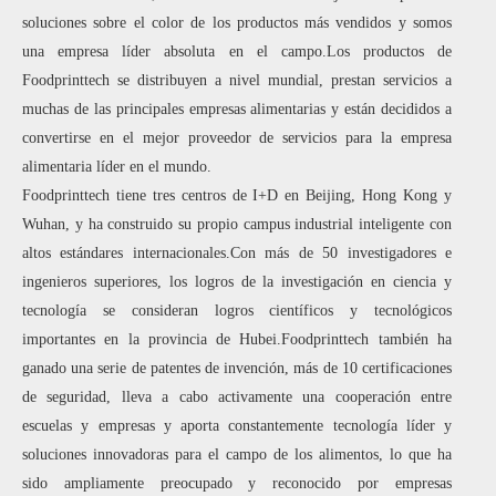
soluciones sobre el color de los productos más vendidos y somos
una empresa líder absoluta en el campo.Los productos de
Foodprinttech se distribuyen a nivel mundial, prestan servicios a
muchas de las principales empresas alimentarias y están decididos a
convertirse en el mejor proveedor de servicios para la empresa
alimentaria líder en el mundo.
Foodprinttech tiene tres centros de I+D en Beijing, Hong Kong y
Wuhan, y ha construido su propio campus industrial inteligente con
altos estándares internacionales.Con más de 50 investigadores e
ingenieros superiores, los logros de la investigación en ciencia y
tecnología se consideran logros científicos y tecnológicos
importantes en la provincia de Hubei.Foodprinttech también ha
ganado una serie de patentes de invención, más de 10 certificaciones
de seguridad, lleva a cabo activamente una cooperación entre
escuelas y empresas y aporta constantemente tecnología líder y
soluciones innovadoras para el campo de los alimentos, lo que ha
sido ampliamente preocupado y reconocido por empresas