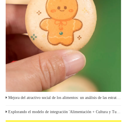
Mejora del atractivo social de los alimentos: un análisis de las estrategias de presentación visual y operación de contenidos
Explorando el modelo de integración 'Alimentación + Cultura y Turismo'