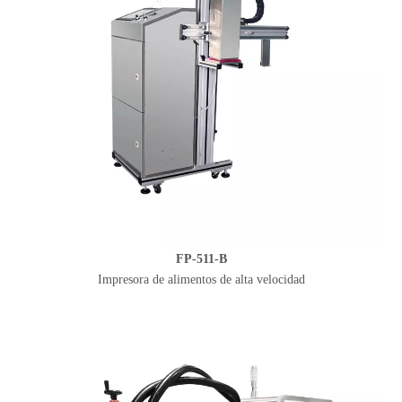
FP-511-B
Impresora de alimentos de alta velocidad