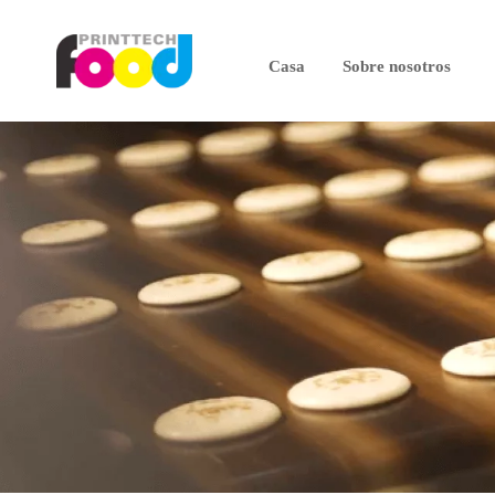
Casa
Sobre nosotros