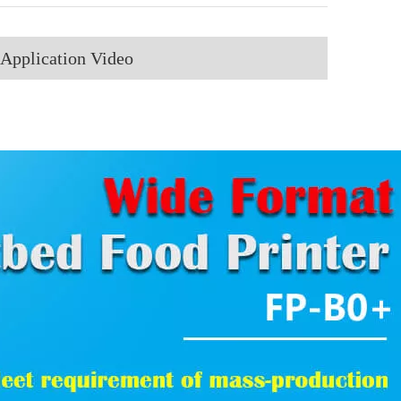
Application Video