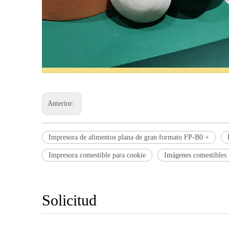
Anterior:
Impresora de alimentos plana de gran formato FP-B0 +
Impresora comestible para cookie
Imágenes comestibles
Solicitud