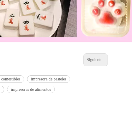
Siguiente:
 comestibles
impresora de pasteles
s
impresoras de alimentos