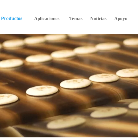
Productos
Aplicaciones
Temas
Noticias
Apoyo