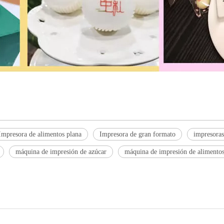
Impresora de alimentos plana
Impresora de gran formato
impresoras
máquina de impresión de azúcar
máquina de impresión de alimento