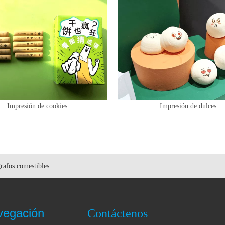
Impresión de cookies
Impresión de dulces
rafos comestibles
vegación
Contáctenos