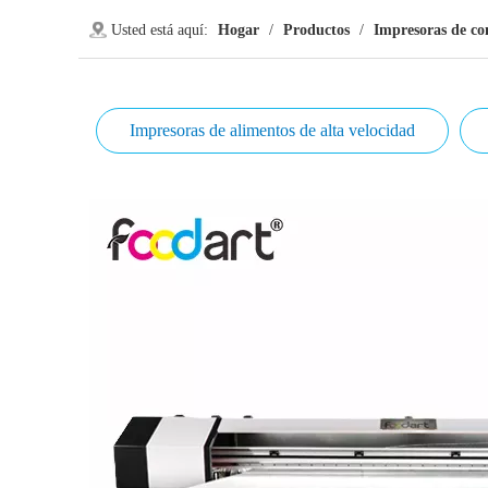
Usted está aquí:
Hogar
/
Productos
/
Impresoras de c
Impresoras de alimentos de alta velocidad