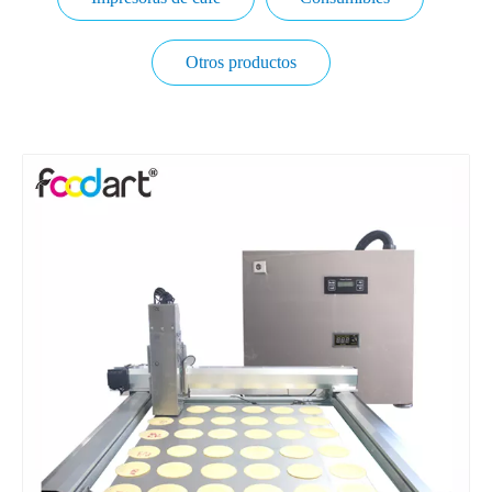
Otros productos