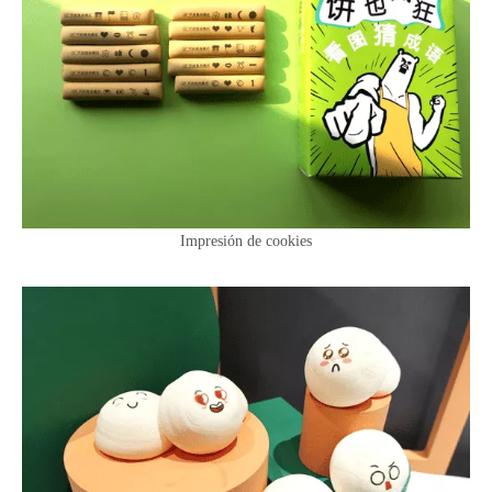
Impresión de cookies