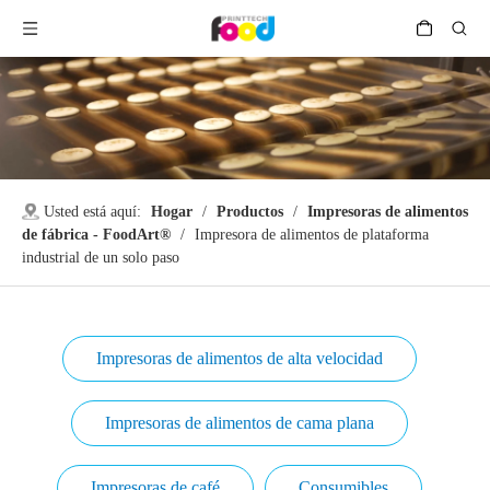
Usted está aquí:
Hogar
/
Productos
/
Impresoras de alimentos
de fábrica - FoodArt®
/
Impresora de alimentos de plataforma
industrial de un solo paso
Impresoras de alimentos de alta velocidad
Impresoras de alimentos de cama plana
Impresoras de café
Consumibles