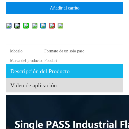
Añadir al carrito
Modelo:
Formato de un solo paso
Marca del producto:
Foodart
Descripción del Producto
Video de aplicación