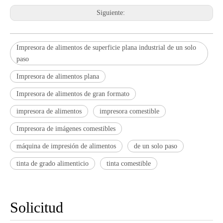
Siguiente:
Impresora de alimentos de superficie plana industrial de un solo
paso
Impresora de alimentos plana
Impresora de alimentos de gran formato
impresora de alimentos
impresora comestible
Impresora de imágenes comestibles
máquina de impresión de alimentos
de un solo paso
tinta de grado alimenticio
tinta comestible
Solicitud