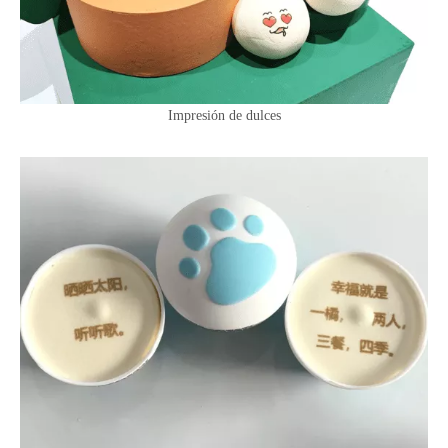
Impresión de dulces