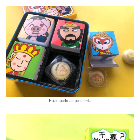
Estampado de pastelería