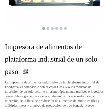
Impresora de alimentos de
plataforma industrial de un solo
paso
La impresora de alimentos industriales de la plataforma industrial de
FoodArt® es compatible con el color CMYK o los modelos de
impresión de un solo color, e imprime rápidamente gráficos o logotipos
comestibles a granel para decorar alimentos. Es adecuado para la
impresión de la línea de producción de alimentos de múltiples filas y
múltiples líneas y el modo de producción de tipo bandeja. Puede