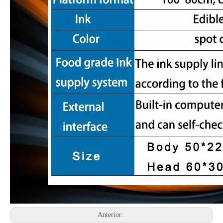
Anterior: