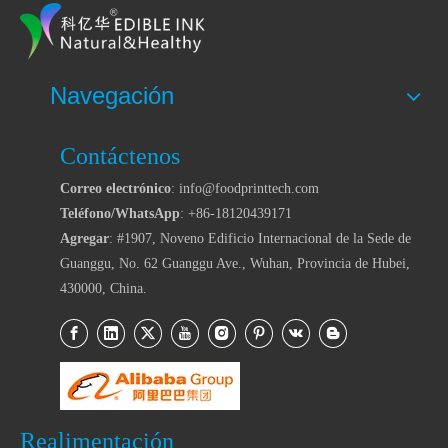
Navegación
Contáctenos
Correo electrónico
: info@foodprinttech.com
Teléfono/WhatsApp
: +86-18120439171
Agregar
: #1907, Noveno Edificio Internacional de la Sede de
Guanggu, No. 62 Guanggu Ave., Wuhan, Provincia de Hubei,
430000, China.
Realimentación