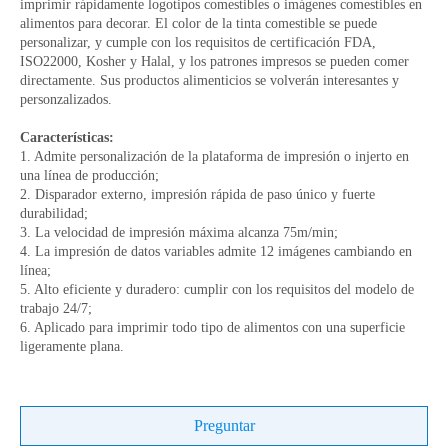
imprimir rápidamente logotipos comestibles o imágenes comestibles en
alimentos para decorar. El color de la tinta comestible se puede
personalizar, y cumple con los requisitos de certificación FDA,
ISO22000, Kosher y Halal, y los patrones impresos se pueden comer
directamente. Sus productos alimenticios se volverán interesantes y
personzalizados.
Características:
1. Admite personalización de la plataforma de impresión o injerto en
una línea de producción;
2. Disparador externo, impresión rápida de paso único y fuerte
durabilidad;
3. La velocidad de impresión máxima alcanza 75m/min;
4. La impresión de datos variables admite 12 imágenes cambiando en
línea;
5. Alto eficiente y duradero: cumplir con los requisitos del modelo de
trabajo 24/7;
6. Aplicado para imprimir todo tipo de alimentos con una superficie
ligeramente plana.
Preguntar