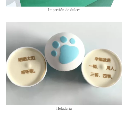
Impresión de dulces
Heladería