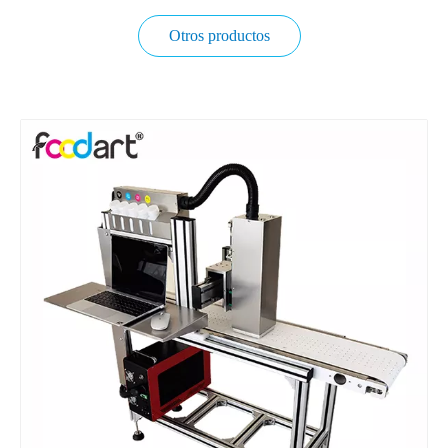
Otros productos