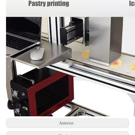
Anterior: