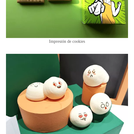
Impresión de cookies