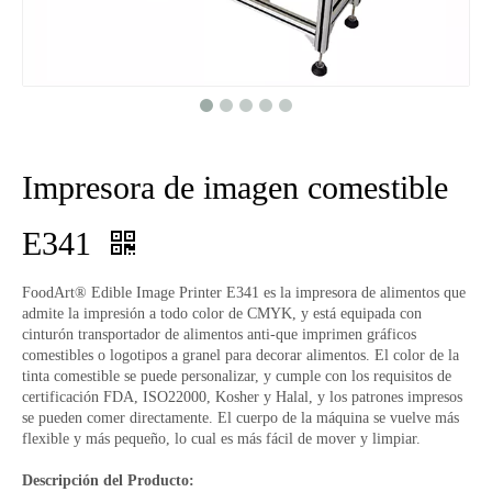
Impresora de imagen comestible
E341
FoodArt® Edible Image Printer E341 es la impresora de alimentos que
admite la impresión a todo color de CMYK, y está equipada con
cinturón transportador de alimentos anti-que imprimen gráficos
comestibles o logotipos a granel para decorar alimentos. El color de la
tinta comestible se puede personalizar, y cumple con los requisitos de
certificación FDA, ISO22000, Kosher y Halal, y los patrones impresos
se pueden comer directamente. El cuerpo de la máquina se vuelve más
flexible y más pequeño, lo cual es más fácil de mover y limpiar.
Descripción del Producto: