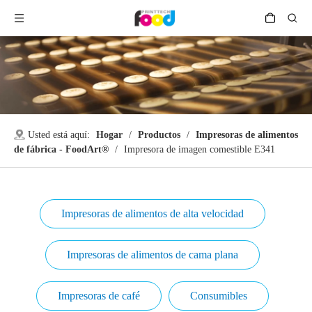
Usted está aquí:
Hogar
/
Productos
/
Impresoras de alimentos
de fábrica - FoodArt®
/
Impresora de imagen comestible E341
Impresoras de alimentos de alta velocidad
Impresoras de alimentos de cama plana
Impresoras de café
Consumibles