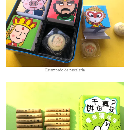
Estampado de pastelería