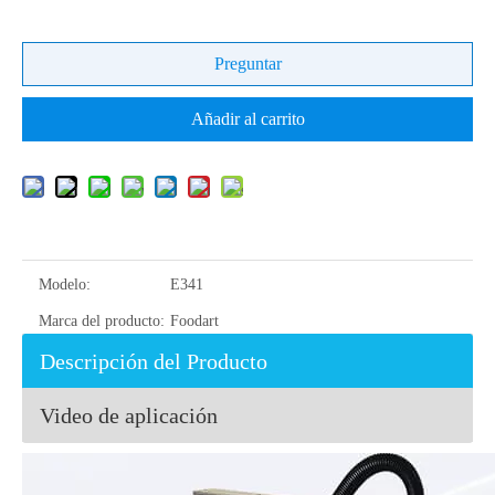
Preguntar
Añadir al carrito
Modelo:
E341
Marca del producto:
Foodart
Descripción del Producto
Video de aplicación