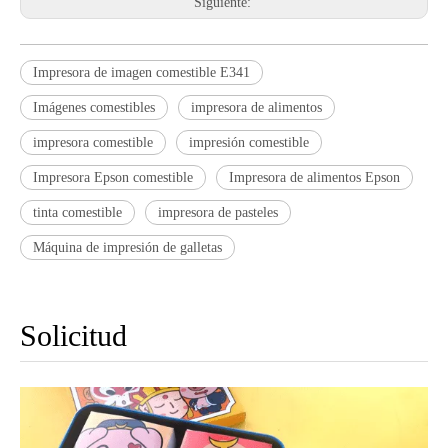
Siguiente:
Impresora de imagen comestible E341
Imágenes comestibles
impresora de alimentos
impresora comestible
impresión comestible
Impresora Epson comestible
Impresora de alimentos Epson
tinta comestible
impresora de pasteles
Máquina de impresión de galletas
Solicitud