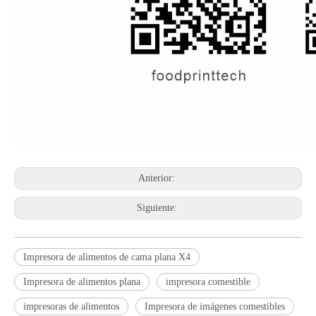
Anterior:
Siguiente:
Impresora de alimentos de cama plana X4
Impresora de alimentos plana
impresora comestible
impresoras de alimentos
Impresora de imágenes comestibles