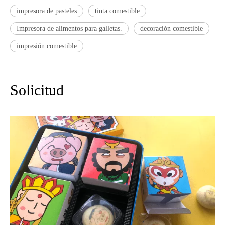
impresora de pasteles
tinta comestible
Impresora de alimentos para galletas.
decoración comestible
impresión comestible
Solicitud