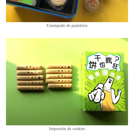
Estampado de pastelería
Impresión de cookies