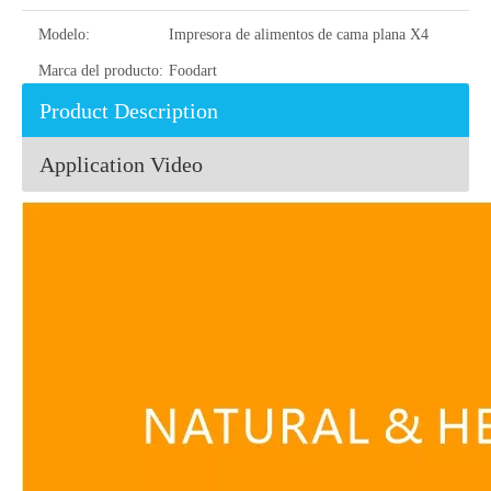
Modelo:
Impresora de alimentos de cama plana X4
Marca del producto:
Foodart
Product Description
Application Video