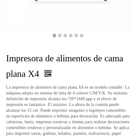
Impresora de alimentos de cama
plana X4
La impresora de alimentos de cama plana X4 es un modelo rentable. La
máquina adopta un sistema de tinta de 4 colores C/M/Y/K. Su máxima
definición de impresión alcanza los 720*1440 ppp y el efecto de
impresión es fantástico. El máximo. La altura de la comida puede
alcanzar los 15 cm. Puede imprimir imágenes o logotipos comestibles
en superficies de alimentos o bebidas para decoración. Es adecuado para
cafeterías, bares, empresas creativas y tiendas para realizar decoraciones
comestibles creativas y personalizadas en alimentos o bebidas. Se aplica
para imprimir tartas, galletas, helados, pasteles, malvaviscos, papel