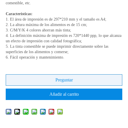
comestible, etc.
Características:
1. El área de impresión es de 297*210 mm y el tamaño es A4;
2. La altura máxima de los alimentos es de 15 cm;
3. C/M/Y/K 4 colores ahorran más tinta;
4. La definición máxima de impresión es 720*1440 ppp, lo que alcanza
un efecto de impresión con calidad fotográfica;
5. La tinta comestible se puede imprimir directamente sobre las
superficies de los alimentos y comerse;
6. Fácil operación y mantenimiento.
Preguntar
Añadir al carrito