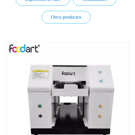
Otros productos