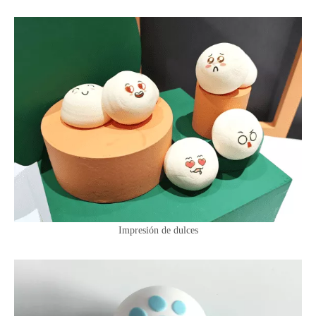
Impresión de dulces