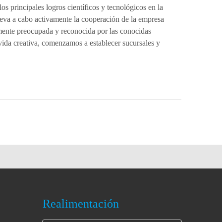
s principales logros científicos y tecnológicos en la
leva a cabo activamente la cooperación de la empresa
amente preocupada y reconocida por las conocidas
 vida creativa, comenzamos a establecer sucursales y
Realimentación