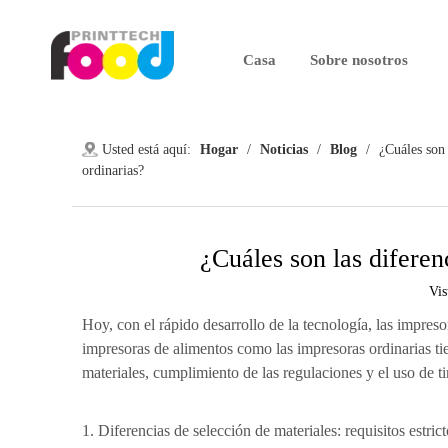
Casa
Sobre nosotros
Usted está aquí:
Hogar
/
Noticias
/
Blog
/
¿Cuáles son 
ordinarias?
¿Cuáles son las diferen
Vis
Hoy, con el rápido desarrollo de la tecnología, las impres
impresoras de alimentos como las impresoras ordinarias ti
materiales, cumplimiento de las regulaciones y el uso de ti
1. Diferencias de selección de materiales: requisitos estric