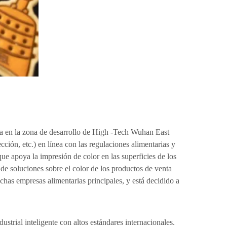
a en la zona de desarrollo de High -Tech Wuhan East
ción, etc.) en línea con las regulaciones alimentarias y
ue apoya la impresión de color en las superficies de los
de soluciones sobre el color de los productos de venta
chas empresas alimentarias principales, y está decidido a
trial inteligente con altos estándares internacionales.