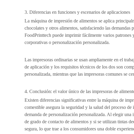
3. Diferencias en funciones y escenarios de aplicaciones
La máquina de impresión de alimentos se aplica principalme
chocolates y otros alimentos, satisfaciendo las demandas 
FoodPrinttech puede imprimir fácilmente varios patrones y
corporativas o personalización personalizada.
Las impresoras ordinarias se usan ampliamente en el traba
de aplicación y los requisitos técnicos de los dos son com
personalizada, mientras que las impresoras comunes se cen
4. Conclusión: el valor único de las impresoras de aliment
Existen diferencias significativas entre la máquina de impr
comestible asegura la seguridad y la salud del proceso de 
demanda de personalización personalizada. Al elegir una i
de grado de contacto de alimentos y si se utilizan tintas
segura, lo que trae a los consumidores una doble experien