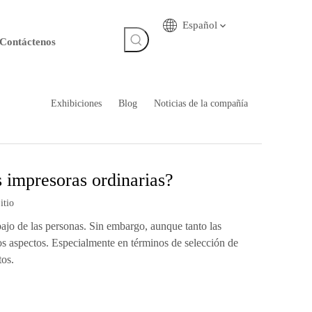
Español
Contáctenos
Exhibiciones
Blog
Noticias de la compañía
s impresoras ordinarias?
itio
abajo de las personas. Sin embargo, aunque tanto las
os aspectos. Especialmente en términos de selección de
tos.