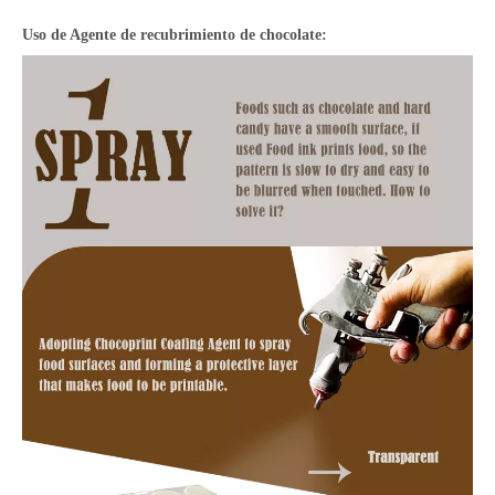
Uso de
Agente de recubrimiento de chocolate: