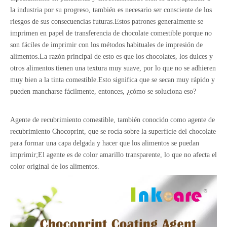
la industria por su progreso, también es necesario ser consciente de los
riesgos de sus consecuencias futuras.Estos patrones generalmente se
imprimen en papel de transferencia de chocolate comestible porque no
son fáciles de imprimir con los métodos habituales de impresión de
alimentos.La razón principal de esto es que los chocolates, los dulces y
otros alimentos tienen una textura muy suave, por lo que no se adhieren
muy bien a la tinta comestible.Esto significa que se secan muy rápido y
pueden mancharse fácilmente, entonces, ¿cómo se soluciona eso?
Agente de recubrimiento comestible, también conocido como agente de
recubrimiento Chocoprint, que se rocía sobre la superficie del chocolate
para formar una capa delgada y hacer que los alimentos se puedan
imprimir;El agente es de color amarillo transparente, lo que no afecta el
color original de los alimentos.