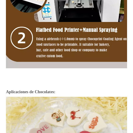
Aplicaciones de
Chocolate
s
: