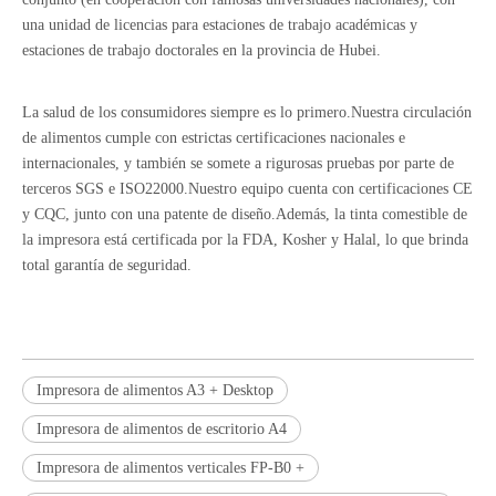
una unidad de licencias para estaciones de trabajo académicas y
estaciones de trabajo doctorales en la provincia de Hubei.
La salud de los consumidores siempre es lo primero.Nuestra circulación
de alimentos cumple con estrictas certificaciones nacionales e
internacionales, y también se somete a rigurosas pruebas por parte de
terceros SGS e ISO22000.Nuestro equipo cuenta con certificaciones CE
y CQC, junto con una patente de diseño.Además, la tinta comestible de
la impresora está certificada por la FDA, Kosher y Halal, lo que brinda
total garantía de seguridad.
Impresora de alimentos A3 + Desktop
Impresora de alimentos de escritorio A4
Impresora de alimentos verticales FP-B0 +