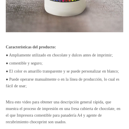
Características del producto:
● Ampliamente utilizado en chocolate y dulces antes de imprimir;
● comestible y seguro;
● El color es amarillo transparente y se puede personalizar en blanco;
● Puede operarse manualmente o en la línea de producción, lo cual es
fácil de usar;
Mira esto
video
para obtener una descripción general rápida, que
muestra el proceso de impresión en una fresa cubierta de chocolate, en
el que
Impresora comestible para panadería A4
y
agente de
recubrimiento chocoprint
son usados.