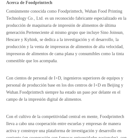
Acerca de Foodprinttech
Comúnmente conocida como Foodprinttech, Wuhan Food Printing
Technology Co., Ltd. es un reconocido fabricante especializado en la
producción de maquinaria de impresión de alimentos de última
generación.Perteneciente al mismo grupo que incluye Sino Joinsun,
Hescare y Kyhink, se dedica a la investigación y el desarrollo, la
producción y la venta de impresoras de alimentos de alta velocidad,
impresoras de alimentos de cama plana y consumibles como la tinta
comestible que los acompaña.
Con cientos de personal de I+D, ingenieros superiores de equipos y
personal de producción base en los dos centros de I+D en Beijing y
Wuhan.Foodprinttech siempre ha estado un paso por delante en el
campo de la impresión digital de alimentos.
Con el cultivo de la competitividad central en mente, Foodprinttech
lleva a cabo una cooperación entre escuelas y empresas de manera
activa y construye una plataforma de investigación y desarrollo en
conjunto (en cooperación con famosas universidades nacionales), con