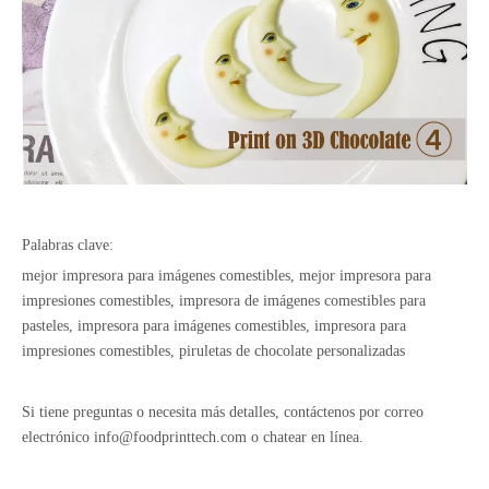
Palabras clave:
mejor impresora para imágenes comestibles, mejor impresora para
impresiones comestibles, impresora de imágenes comestibles para
pasteles, impresora para imágenes comestibles, impresora para
impresiones comestibles, piruletas de chocolate personalizadas
Si tiene preguntas o necesita más detalles, contáctenos por correo
electrónico
info@foodprinttech.com
o chatear en línea.