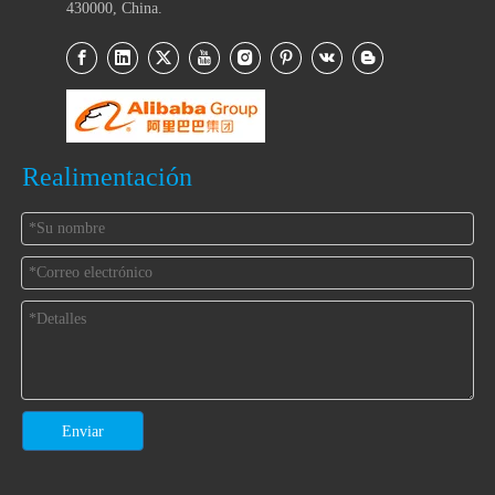
430000, China.
Realimentación
Enviar