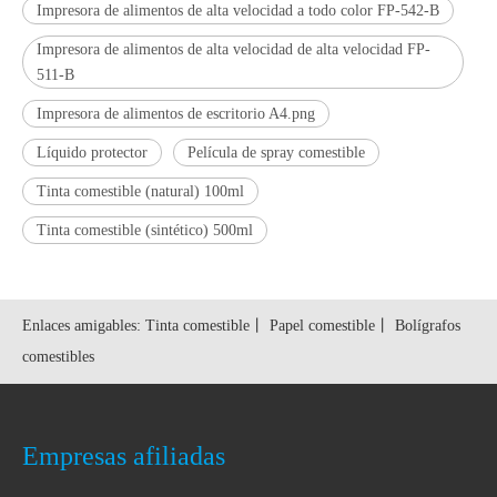
Impresora de alimentos de alta velocidad a todo color FP-542-B
Impresora de alimentos de alta velocidad de alta velocidad FP-
511-B
Impresora de alimentos de escritorio A4.png
Líquido protector
Película de spray comestible
Tinta comestible (natural) 100ml
Tinta comestible (sintético) 500ml
Enlaces amigables:
Tinta comestible
丨
Papel comestible
丨
Bolígrafos
comestibles
Empresas afiliadas