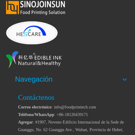
Navegación
Contáctenos
Correo electrónico
: info@foodprinttech.com
Teléfono/WhatsApp
: +86-18120439171
Agregar
: #1907, Noveno Edificio Internacional de la Sede de
Guanggu, No. 62 Guanggu Ave., Wuhan, Provincia de Hubei,