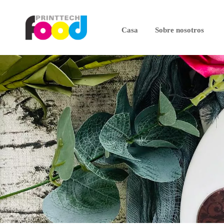
Casa
Sobre nosotros