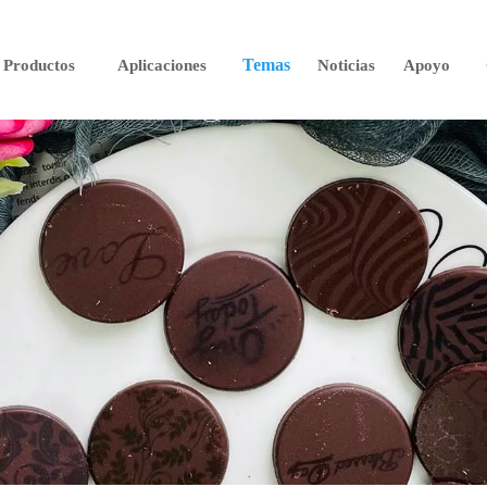
Temas
Productos
Aplicaciones
Noticias
Apoyo