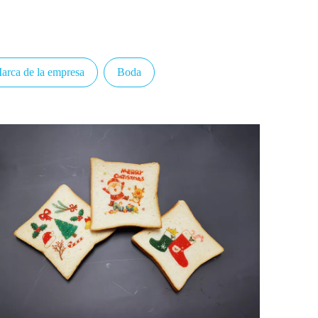
arca de la empresa
Boda