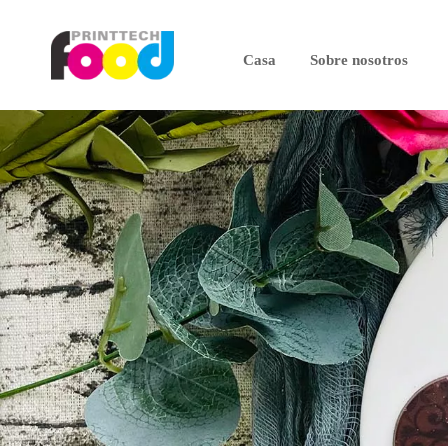
Casa
Sobre nosotros