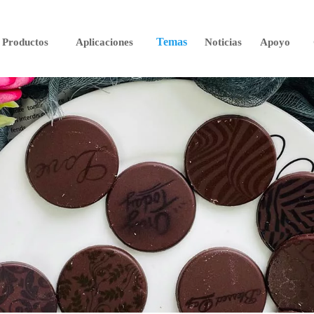
Temas
Productos
Aplicaciones
Noticias
Apoyo