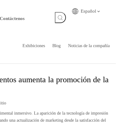
Español
Contáctenos
Exhibiciones
Blog
Noticias de la compañía
mentos aumenta la promoción de la
itio
imental inmersivo. La aparición de la tecnología de impresión
ando una actualización de marketing desde la satisfacción del