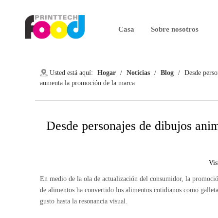
Casa
Sobre nosotros
Usted está aquí:
Hogar
/
Noticias
/
Blog
/
Desde perso
aumenta la promoción de la marca
Desde personajes de dibujos anim
Vis
En medio de la ola de actualización del consumidor, la promoció
de alimentos ha convertido los alimentos cotidianos como galleta
gusto hasta la resonancia visual.