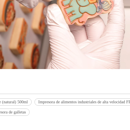
e (natural) 500ml
Impresora de alimentos industriales de alta velocidad 
sora de galletas