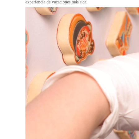
experiencia de vacaciones más rica.