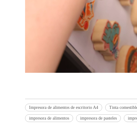
Impresora de alimentos de escritorio A4
Tinta comestibl
impresora de alimentos
impresora de pasteles
impre