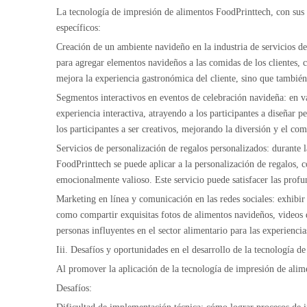
La tecnología de impresión de alimentos FoodPrinttech, con sus 
específicos:
Creación de un ambiente navideño en la industria de servicios de
para agregar elementos navideños a las comidas de los clientes, 
mejora la experiencia gastronómica del cliente, sino que también 
Segmentos interactivos en eventos de celebración navideña: en v
experiencia interactiva, atrayendo a los participantes a diseñar
los participantes a ser creativos, mejorando la diversión y el co
Servicios de personalización de regalos personalizados: durante 
FoodPrinttech se puede aplicar a la personalización de regalos, c
emocionalmente valioso. Este servicio puede satisfacer las profu
Marketing en línea y comunicación en las redes sociales: exhibir 
como compartir exquisitas fotos de alimentos navideños, videos 
personas influyentes en el sector alimentario para las experienc
Iii. Desafíos y oportunidades en el desarrollo de la tecnología 
Al promover la aplicación de la tecnología de impresión de alim
Desafíos: