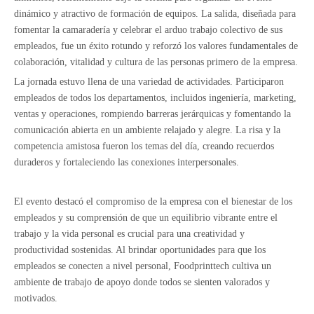
dinámico y atractivo de formación de equipos. La salida, diseñada para
fomentar la camaradería y celebrar el arduo trabajo colectivo de sus
empleados, fue un éxito rotundo y reforzó los valores fundamentales de
colaboración, vitalidad y cultura de las personas primero de la empresa.
La jornada estuvo llena de una variedad de actividades. Participaron
empleados de todos los departamentos, incluidos ingeniería, marketing,
ventas y operaciones, rompiendo barreras jerárquicas y fomentando la
comunicación abierta en un ambiente relajado y alegre. La risa y la
competencia amistosa fueron los temas del día, creando recuerdos
duraderos y fortaleciendo las conexiones interpersonales.
El evento destacó el compromiso de la empresa con el bienestar de los
empleados y su comprensión de que un equilibrio vibrante entre el
trabajo y la vida personal es crucial para una creatividad y
productividad sostenidas. Al brindar oportunidades para que los
empleados se conecten a nivel personal, Foodprinttech cultiva un
ambiente de trabajo de apoyo donde todos se sienten valorados y
motivados.