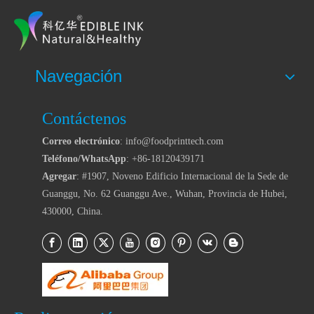
Navegación
Contáctenos
Correo electrónico
: info@foodprinttech.com
Teléfono/WhatsApp
: +86-18120439171
Agregar
: #1907, Noveno Edificio Internacional de la Sede de
Guanggu, No. 62 Guanggu Ave., Wuhan, Provincia de Hubei,
430000, China.