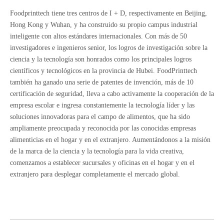
Foodprinttech tiene tres centros de I + D, respectivamente en Beijing,
Hong Kong y Wuhan, y ha construido su propio campus industrial
inteligente con altos estándares internacionales. Con más de 50
investigadores e ingenieros senior, los logros de investigación sobre la
ciencia y la tecnología son honrados como los principales logros
científicos y tecnológicos en la provincia de Hubei. FoodPrinttech
también ha ganado una serie de patentes de invención, más de 10
certificación de seguridad, lleva a cabo activamente la cooperación de la
empresa escolar e ingresa constantemente la tecnología líder y las
soluciones innovadoras para el campo de alimentos, que ha sido
ampliamente preocupada y reconocida por las conocidas empresas
alimenticias en el hogar y en el extranjero. Aumentándonos a la misión
de la marca de la ciencia y la tecnología para la vida creativa,
comenzamos a establecer sucursales y oficinas en el hogar y en el
extranjero para desplegar completamente el mercado global.