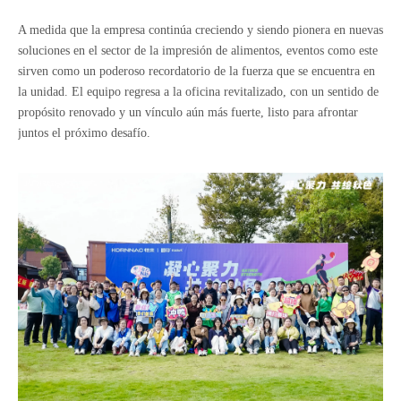
A medida que la empresa continúa creciendo y siendo pionera en nuevas
soluciones en el sector de la impresión de alimentos, eventos como este
sirven como un poderoso recordatorio de la fuerza que se encuentra en
la unidad. El equipo regresa a la oficina revitalizado, con un sentido de
propósito renovado y un vínculo aún más fuerte, listo para afrontar
juntos el próximo desafío.