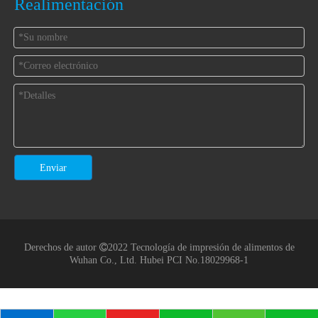
Realimentación
Enviar
Derechos de autor

2022 Tecnología de impresión de alimentos de
Wuhan Co., Ltd.
Hubei PCI No.18029968-1