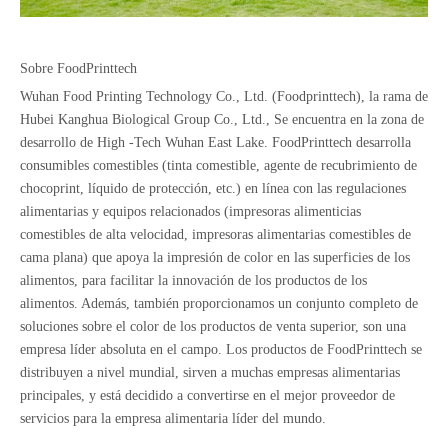
Sobre FoodPrinttech
Wuhan Food Printing Technology Co., Ltd. (Foodprinttech), la rama de
Hubei Kanghua Biological Group Co., Ltd., Se encuentra en la zona de
desarrollo de High -Tech Wuhan East Lake. FoodPrinttech desarrolla
consumibles comestibles (tinta comestible, agente de recubrimiento de
chocoprint, líquido de protección, etc.) en línea con las regulaciones
alimentarias y equipos relacionados (impresoras alimenticias
comestibles de alta velocidad, impresoras alimentarias comestibles de
cama plana) que apoya la impresión de color en las superficies de los
alimentos, para facilitar la innovación de los productos de los
alimentos. Además, también proporcionamos un conjunto completo de
soluciones sobre el color de los productos de venta superior, son una
empresa líder absoluta en el campo. Los productos de FoodPrinttech se
distribuyen a nivel mundial, sirven a muchas empresas alimentarias
principales, y está decidido a convertirse en el mejor proveedor de
servicios para la empresa alimentaria líder del mundo.