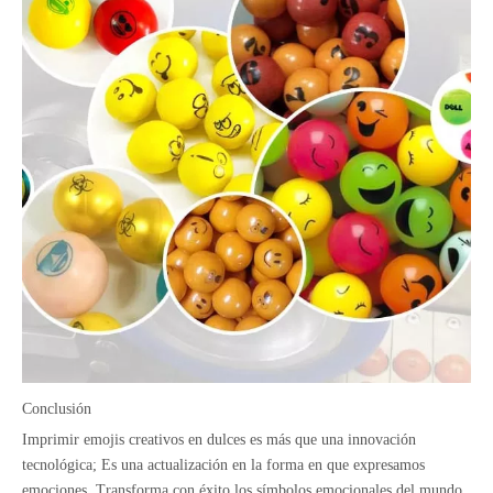
Conclusión
Imprimir emojis creativos en dulces es más que una innovación
tecnológica; Es una actualización en la forma en que expresamos
emociones. Transforma con éxito los símbolos emocionales del mundo