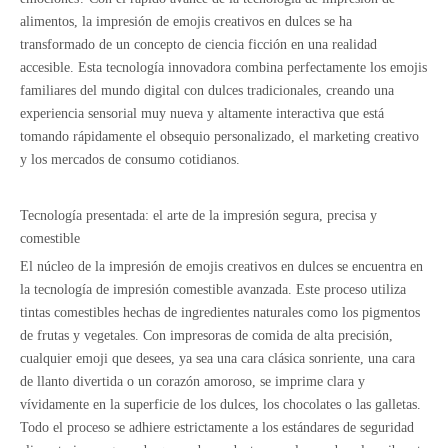
alimentos, la impresión de emojis creativos en dulces se ha
transformado de un concepto de ciencia ficción en una realidad
accesible. Esta tecnología innovadora combina perfectamente los emojis
familiares del mundo digital con dulces tradicionales, creando una
experiencia sensorial muy nueva y altamente interactiva que está
tomando rápidamente el obsequio personalizado, el marketing creativo
y los mercados de consumo cotidianos.
Tecnología presentada: el arte de la impresión segura, precisa y
comestible
El núcleo de la impresión de emojis creativos en dulces se encuentra en
la tecnología de impresión comestible avanzada. Este proceso utiliza
tintas comestibles hechas de ingredientes naturales como los pigmentos
de frutas y vegetales. Con impresoras de comida de alta precisión,
cualquier emoji que desees, ya sea una cara clásica sonriente, una cara
de llanto divertida o un corazón amoroso, se imprime clara y
vívidamente en la superficie de los dulces, los chocolates o las galletas.
Todo el proceso se adhiere estrictamente a los estándares de seguridad