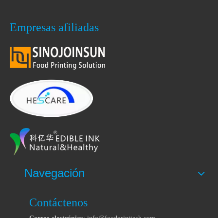
Empresas afiliadas
Navegación
Contáctenos