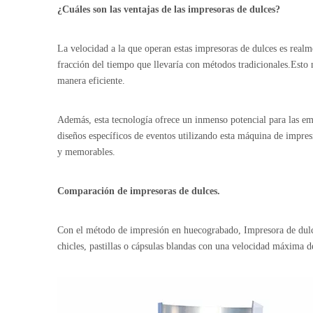
¿Cuáles son las ventajas de las impresoras de dulces?
La velocidad a la que operan estas impresoras de dulces es rea
fracción del tiempo que llevaría con métodos tradicionales.Esto 
manera eficiente.
Además, esta tecnología ofrece un inmenso potencial para las e
diseños específicos de eventos utilizando esta máquina de impres
y memorables.
Comparación de impresoras de dulces.
Con el método de impresión en huecograbado,
Impresora de du
chicles, pastillas o cápsulas blandas con una velocidad máxima d