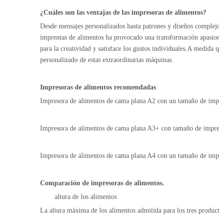
¿Cuáles son las ventajas de las impresoras de alimentos?
Desde mensajes personalizados hasta patrones y diseños complejo
imprentas de alimentos ha provocado una transformación apasionan
para la creatividad y satisface los gustos individuales.A medida
personalizado de estas extraordinarias máquinas.
Impresoras de alimentos recomendadas
Impresora de alimentos de cama plana A2
con un tamaño de imp
Impresora de alimentos de cama plana A3+
con tamaño de impre
Impresora de alimentos de cama plana A4
con un tamaño de impr
Comparación de impresoras de alimentos.
altura de los alimentos
La altura máxima de los alimentos admitida para los tres produc