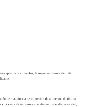
ras aptas para alimentos, la mejor impresora de tinta
lizados
ión de maquinaria de impresión de alimentos de última
 y la venta de impresoras de alimentos de alta velocidad,