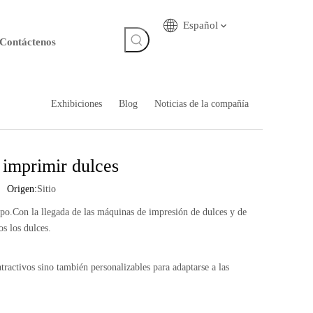
Español
Contáctenos
Exhibiciones
Blog
Noticias de la compañía
 imprimir dulces
 Origen:
Sitio
po.Con la llegada de las máquinas de impresión de dulces y de
s los dulces.
tractivos sino también personalizables para adaptarse a las