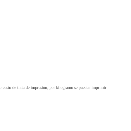
jo costo de tinta de impresión, por kilogramo se pueden imprimir