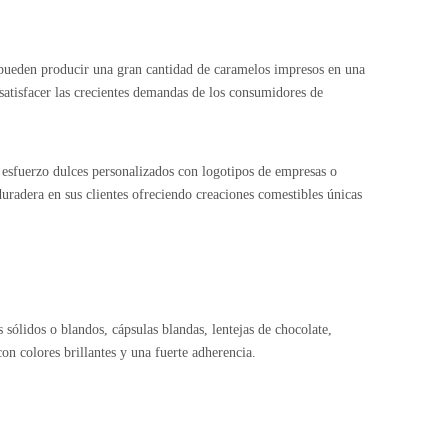
 pueden producir una gran cantidad de caramelos impresos en una
 satisfacer las crecientes demandas de los consumidores de
esfuerzo dulces personalizados con logotipos de empresas o
uradera en sus clientes ofreciendo creaciones comestibles únicas
sólidos o blandos, cápsulas blandas, lentejas de chocolate,
on colores brillantes y una fuerte adherencia.