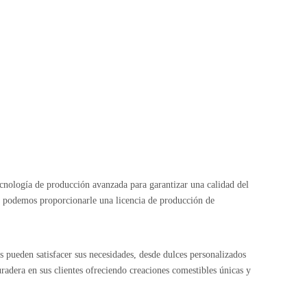
ecnología de producción avanzada para garantizar una calidad del
y podemos proporcionarle una licencia de producción de
s pueden satisfacer sus necesidades, desde dulces personalizados
radera en sus clientes ofreciendo creaciones comestibles únicas y