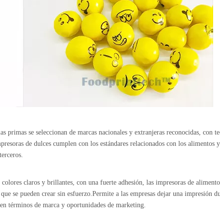
as primas se seleccionan de marcas nacionales y extranjeras reconocidas, con t
presoras de dulces cumplen con los estándares relacionados con los alimentos 
terceros.
colores claros y brillantes, con una fuerte adhesión, las impresoras de alimento
 que se pueden crear sin esfuerzo.Permite a las empresas dejar una impresión du
 en términos de marca y oportunidades de marketing.