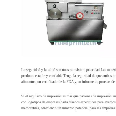
La seguridad y la salud son nuestra máxima prioridad.Las materi
producto estable y confiable.Tenga la seguridad de que ambas im
alimentos, un certificado de la FDA y un informe de pruebas de 
Si el requisito de impresión es más que patrones de impresión en 
con logotipos de empresas hasta diseños específicos para eventos
memorables, ofreciendo un inmenso potencial para las empresas