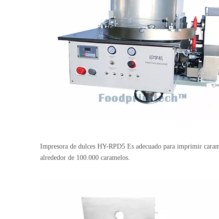
Impresora de dulces HY-RPD5
Es adecuado para imprimir caramel
alrededor de 100.000 caramelos.