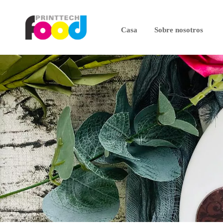
Casa
Sobre nosotros