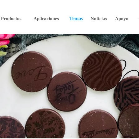
Temas
Productos
Aplicaciones
Noticias
Apoyo