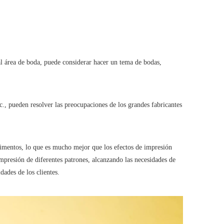
 al área de boda, puede considerar hacer un tema de bodas,
c., pueden resolver las preocupaciones de los grandes fabricantes
alimentos, lo que es mucho mejor que los efectos de impresión
mpresión de diferentes patrones, alcanzando las necesidades de
dades de los clientes.