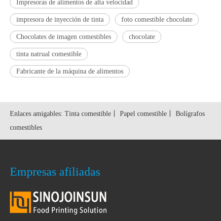
Impresoras de alimentos de alta velocidad
impresora de inyección de tinta
foto comestible chocolate
Chocolates de imagen comestibles
chocolate
tinta natrual comestible
Fabricante de la máquina de alimentos
Enlaces amigables:
Tinta comestible
丨
Papel comestible
丨
Bolígrafos
comestibles
Empresas afiliadas