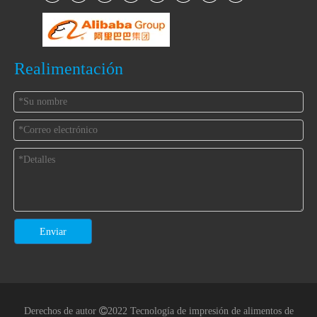
Realimentación
Enviar
Derechos de autor

2022 Tecnología de impresión de alimentos de