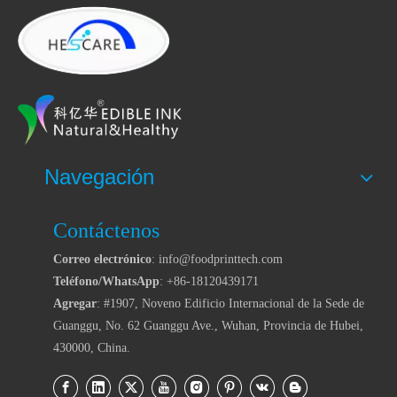
Navegación
Contáctenos
Correo electrónico
: info@foodprinttech.com
Teléfono/WhatsApp
: +86-18120439171
Agregar
: #1907, Noveno Edificio Internacional de la Sede de
Guanggu, No. 62 Guanggu Ave., Wuhan, Provincia de Hubei,
430000, China.