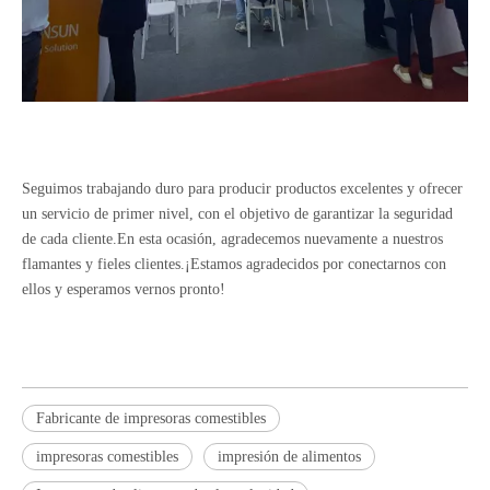
Seguimos trabajando duro para producir productos excelentes y ofrecer
un servicio de primer nivel, con el objetivo de garantizar la seguridad
de cada cliente.En esta ocasión, agradecemos nuevamente a nuestros
flamantes y fieles clientes.¡Estamos agradecidos por conectarnos con
ellos y esperamos vernos pronto!
Fabricante de impresoras comestibles
impresoras comestibles
impresión de alimentos