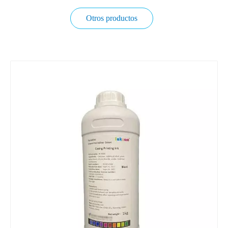
Otros productos