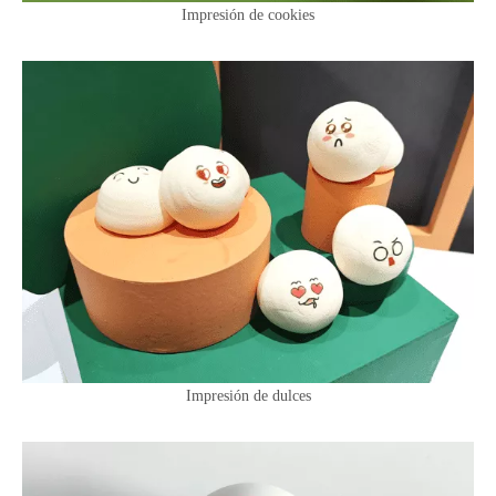
Impresión de cookies
Impresión de dulces