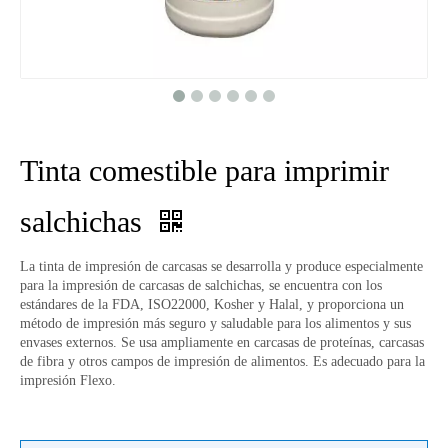
Tinta comestible para imprimir
salchichas
La tinta de impresión de carcasas se desarrolla y produce especialmente
para la impresión de carcasas de salchichas, se encuentra con los
estándares de la FDA, ISO22000, Kosher y Halal, y proporciona un
método de impresión más seguro y saludable para los alimentos y sus
envases externos. Se usa ampliamente en carcasas de proteínas, carcasas
de fibra y otros campos de impresión de alimentos. Es adecuado para la
impresión Flexo.