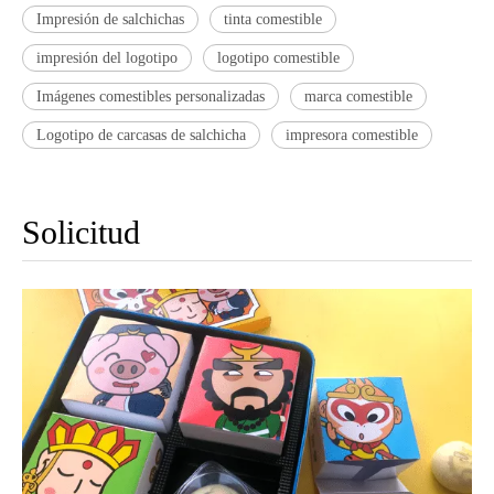
Impresión de salchichas
tinta comestible
impresión del logotipo
logotipo comestible
Imágenes comestibles personalizadas
marca comestible
Logotipo de carcasas de salchicha
impresora comestible
Solicitud