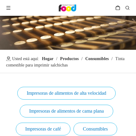
Usted está aquí:
Hogar
/
Productos
/
Consumibles
/
Tinta
comestible para imprimir salchichas
Impresoras de alimentos de alta velocidad
Impresoras de alimentos de cama plana
Impresoras de café
Consumibles