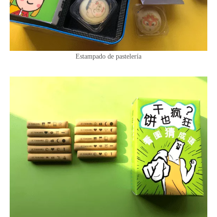
Estampado de pastelería