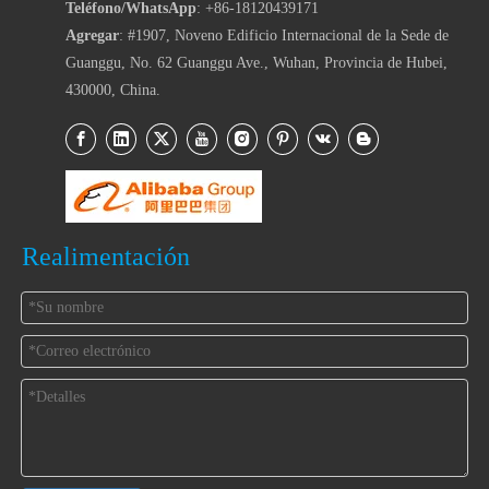
Teléfono/WhatsApp
: +86-18120439171
Agregar
: #1907, Noveno Edificio Internacional de la Sede de
Guanggu, No. 62 Guanggu Ave., Wuhan, Provincia de Hubei,
430000, China.
Realimentación