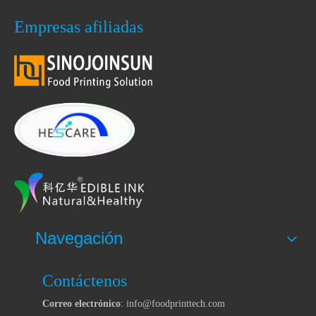
Empresas afiliadas
Navegación
Contáctenos
Correo electrónico
: info@foodprinttech.com