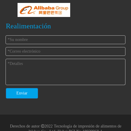
Realimentación
Enviar
Derechos de autor

2022 Tecnología de impresión de alimentos de