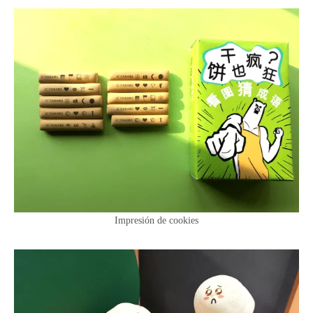
Impresión de cookies