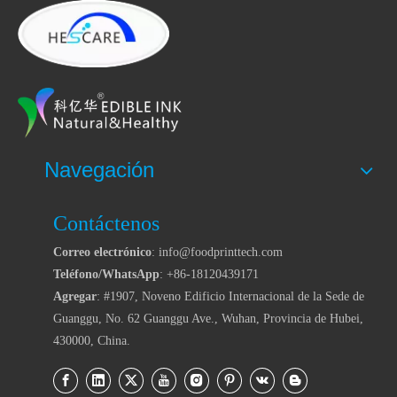
Navegación
Contáctenos
Correo electrónico
: info@foodprinttech.com
Teléfono/WhatsApp
: +86-18120439171
Agregar
: #1907, Noveno Edificio Internacional de la Sede de
Guanggu, No. 62 Guanggu Ave., Wuhan, Provincia de Hubei,
430000, China.