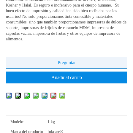
Kosher y Halal. Es seguro e inofensivo para el cuerpo humano. ¡Su
buen efecto de impresión y calidad han sido bien recibidos por los
usuarios! No solo proporcionamos tinta comestible y materiales
consumibles, sino que también proporcionamos impresoras de dulces de
soporte, impresoras de frijoles de caramelo M&M, impresora de
cápsulas vacías, impresora de frutas y otros equipos de impresora de
alimentos.
Preguntar
Añadir al carrito
Modelo:
1 kg
Marca del producto:
Inkcare®