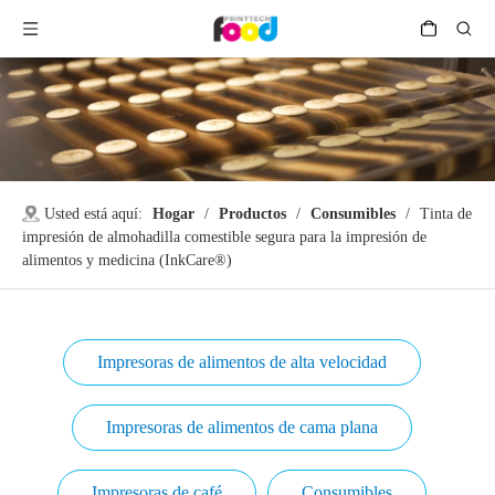
Usted está aquí:
Hogar
/
Productos
/
Consumibles
/
Tinta de
impresión de almohadilla comestible segura para la impresión de
alimentos y medicina (InkCare®)
Impresoras de alimentos de alta velocidad
Impresoras de alimentos de cama plana
Impresoras de café
Consumibles