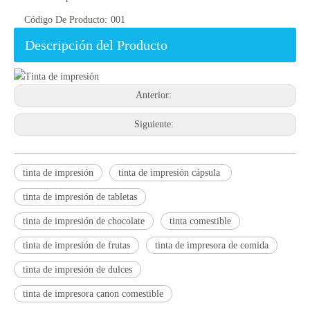
Código De Producto:
001
Descripción del Producto
Anterior:
Siguiente:
tinta de impresión
tinta de impresión cápsula
tinta de impresión de tabletas
tinta de impresión de chocolate
tinta comestible
tinta de impresión de frutas
tinta de impresora de comida
tinta de impresión de dulces
tinta de impresora canon comestible