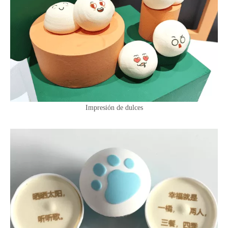
Impresión de dulces