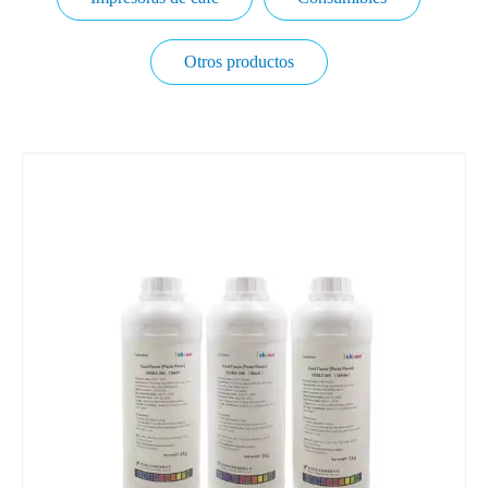
Otros productos