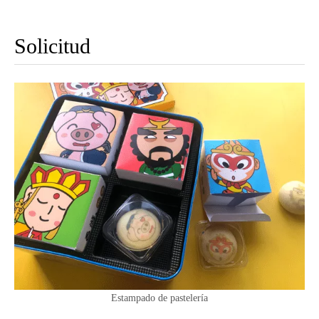
Solicitud
Estampado de pastelería