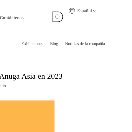
Español
Contáctenos
Exhibiciones
Blog
Noticias de la compañía
x Anuga Asia en 2023
itio