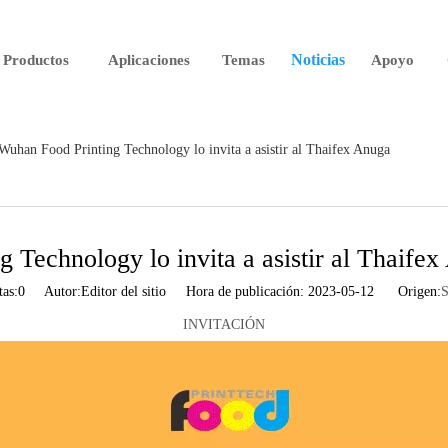
Noticias
Productos
Aplicaciones
Temas
Apoyo
Wuhan Food Printing Technology lo invita a asistir al Thaifex Anuga
 Technology lo invita a asistir al Thaife
tas:
0
Autor:Editor del sitio Hora de publicación: 2023-05-12 Origen:
S
INVITACIÓN