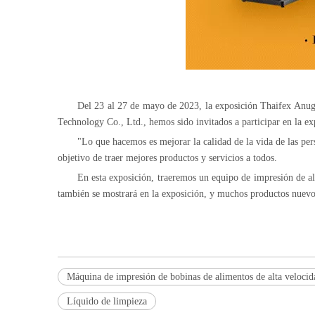
Del 23 al 27 de mayo de 2023, la exposición Thaifex Anug
Technology Co., Ltd., hemos sido invitados a participar en la e
"Lo que hacemos es mejorar la calidad de la vida de las per
objetivo de traer mejores productos y servicios a todos.
En esta exposición, traeremos un equipo de impresión de al
también se mostrará en la exposición, y muchos productos nuevo
Máquina de impresión de bobinas de alimentos de alta velocid
Líquido de limpieza