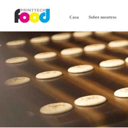
Casa
Sobre nosotros