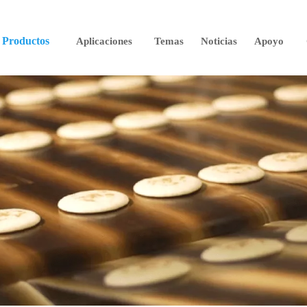
Productos
Aplicaciones
Temas
Noticias
Apoyo