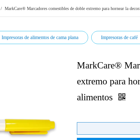
/
MarkCare® Marcadores comestibles de doble extremo para hornear la decor
Impresoras de alimentos de cama plana
Impresoras de café
MarkCare® Marca
extremo para hor
alimentos