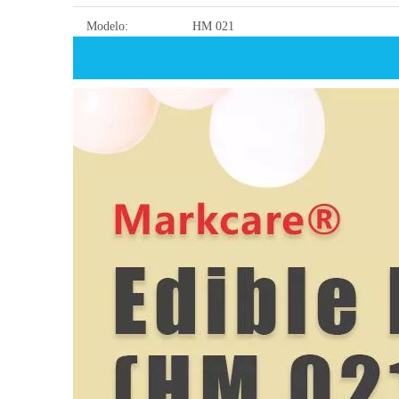
Modelo:
HM 021