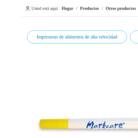
Usted está aquí:
Hogar
/
Productos
/
Otros productos
Impresoras de alimentos de alta velocidad