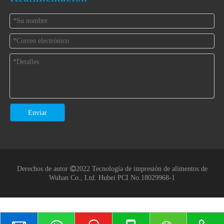
Enviar
Derechos de autor

2022 Tecnología de impresión de alimentos de
Wuhan Co., Ltd.
Hubei PCI No.18029968-1