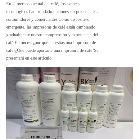
En el mercado actual del café, los avances
tecnológicos han brindado opciones sin precedentes a
consumidores y comerciantes.Como dispositivo
emergente, las impresoras de café están cambiando
gradualmente nuestra comprensión y experiencia del
café.Entonces, ¿por qué necesitas una impresora de
café?¿Qué puede aportarte una impresora de café?Se
presentará en este artículo.