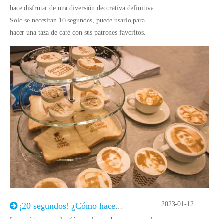
hace disfrutar de una diversión decorativa definitiva.
Solo se necesitan 10 segundos, puede usarlo para
hacer una taza de café con sus patrones favoritos.
2023-01-12
¡20 segundos! ¿Cómo hacer una taza de café exclusivo?