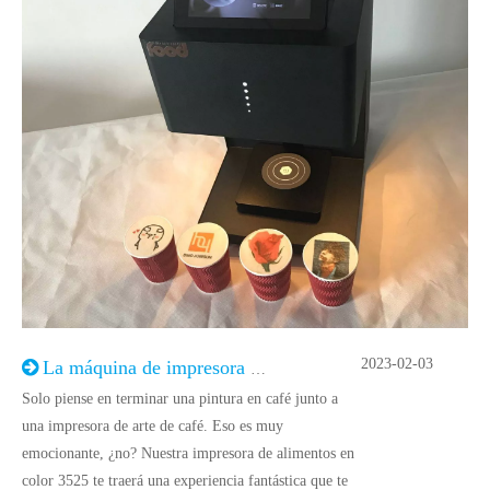
2023-02-03
La máquina de impresora de café en color le ofrece experiencia decorativa perfecta
Solo piense en terminar una pintura en café junto a
una impresora de arte de café. Eso es muy
emocionante, ¿no? Nuestra impresora de alimentos en
color 3525 te traerá una experiencia fantástica que te