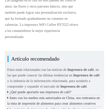
Las imágenes en el café no solo pueden ser como el
amor, las flores y otros patrones básicos, sino que
también puede lograr una personalización exclusiva,
que ha formado gradualmente un consenso en
cafeterías. La impresora WiFi Coffee HY3522 ofrece
a los consumidores la mejor experiencia
personalizada.
Artículo recomendado
Estos están relacionados con las noticias de
Impresora de café
, en
las que puede conocer las últimas tendencias en
Impresora de café
y la industria de la información relacionada, para ayudarlo a
comprender y expandir el mercado de
Impresora de café
.
¿Qué puede aportarle una impresora de café?
Junto con los medios más autorizados en China, nos centramos en
la tinta de impresión de alimentos para crear alimentos creativos