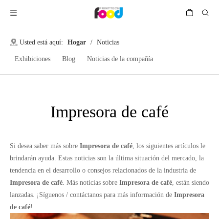
Usted está aquí:
Hogar
/
Noticias
Exhibiciones
Blog
Noticias de la compañía
Impresora de café
Si desea saber más sobre
Impresora de café
, los siguientes artículos le
brindarán ayuda. Estas noticias son la última situación del mercado, la
tendencia en el desarrollo o consejos relacionados de la industria de
Impresora de café
. Más noticias sobre
Impresora de café
, están siendo
lanzadas. ¡Síguenos / contáctanos para más información de
Impresora
de café
!