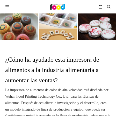
¿Cómo ha ayudado esta impresora de
alimentos a la industria alimentaria a
aumentar las ventas?
La impresora de alimentos de color de alta velocidad está diseñada por
Wuhan Food Printing Technology Co., Ltd. para las fábricas de
alimentos. Después de actualizar la investigación y el desarrollo, crea
un modelo integrado de línea de producción y equipo, que puede ser
flexiblemente móvil incrustado en la línea de producción, adaptarse a la