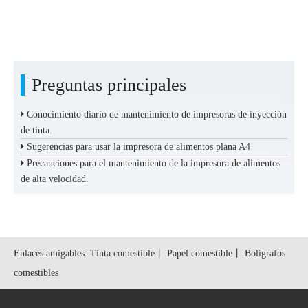
Preguntas principales
Conocimiento diario de mantenimiento de impresoras de inyección
de tinta.
Sugerencias para usar la impresora de alimentos plana A4
Precauciones para el mantenimiento de la impresora de alimentos
de alta velocidad.
Enlaces amigables:
Tinta comestible
丨
Papel comestible
丨
Bolígrafos
comestibles