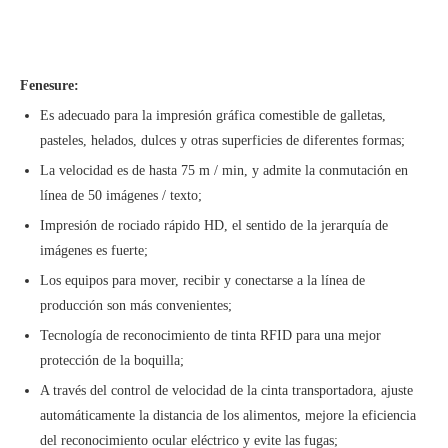
F
enesure:
Es adecuado para la impresión gráfica comestible de galletas,
pasteles, helados, dulces y otras superficies de diferentes formas;
La velocidad es de hasta 75 m / min, y admite la conmutación en
línea de 50 imágenes / texto;
Impresión de rociado rápido HD, el sentido de la jerarquía de
imágenes es fuerte;
Los equipos para mover, recibir y conectarse a la línea de
producción son más convenientes;
Tecnología de reconocimiento de tinta RFID para una mejor
protección de la boquilla;
A través del control de velocidad de la cinta transportadora, ajuste
automáticamente la distancia de los alimentos, mejore la eficiencia
del reconocimiento ocular eléctrico y evite las fugas;