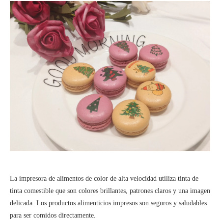
La impresora de alimentos de color de alta velocidad utiliza tinta de
tinta comestible que son colores brillantes, patrones claros y una imagen
delicada. Los productos alimenticios impresos son seguros y saludables
para ser comidos directamente.