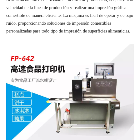
velocidad de la línea de producción y realizar una impresión gráfica
comestible de manera eficiente. La máquina es fácil de operar y de bajo
ruido, proporcionando soluciones de impresión comestibles
personalizadas para todo tipo de impresión de superficies alimenticias.