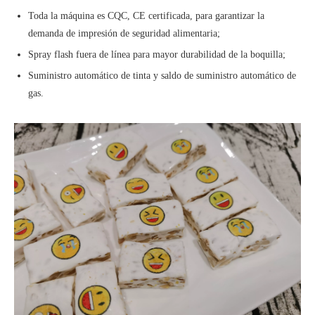
Toda la máquina es CQC, CE certificada, para garantizar la
demanda de impresión de seguridad alimentaria;
Spray flash fuera de línea para mayor durabilidad de la boquilla;
Suministro automático de tinta y saldo de suministro automático de
gas.