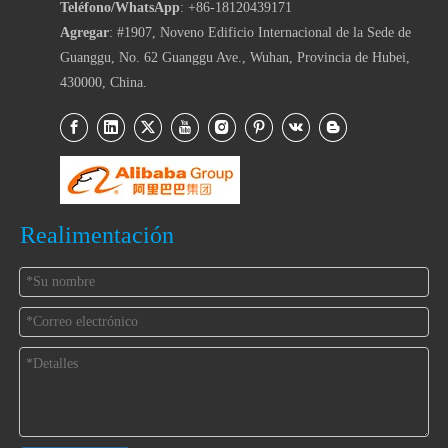
Teléfono/WhatsApp
: +86-18120439171
Agregar
: #1907, Noveno Edificio Internacional de la Sede de
Guanggu, No. 62 Guanggu Ave., Wuhan, Provincia de Hubei,
430000, China.
Realimentación