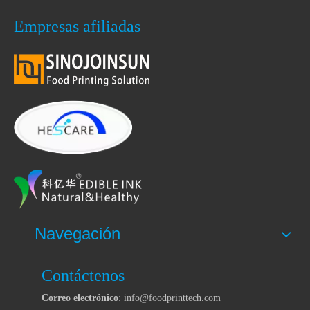
Empresas afiliadas
Navegación
Contáctenos
Correo electrónico
: info@foodprinttech.com