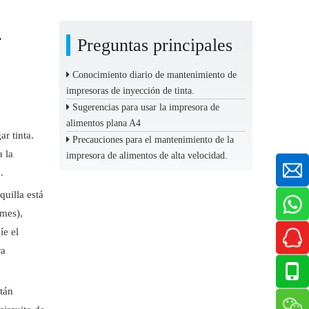
.
Preguntas principales
Conocimiento diario de mantenimiento de
impresoras de inyección de tinta.
Sugerencias para usar la impresora de
alimentos plana A4
r tinta.
Precauciones para el mantenimiento de la
a la
impresora de alimentos de alta velocidad.
.
quilla está
 mes),
íe el
ra
stán