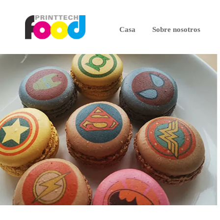
Casa
Sobre nosotros