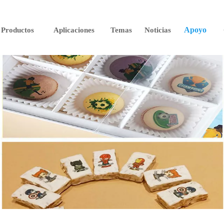
Apoyo
Productos
Aplicaciones
Temas
Noticias