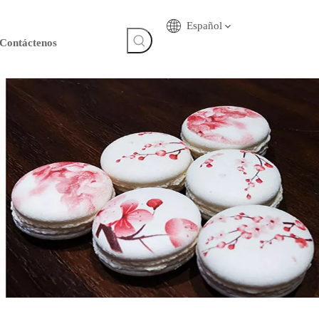
Español
Contáctenos