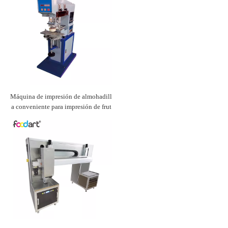
Máquina de impresión de almohadill
a conveniente para impresión de frut
as