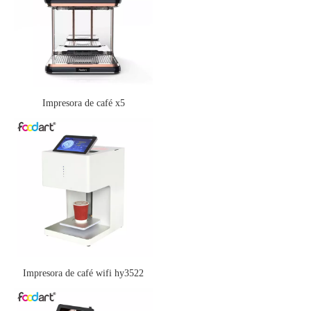
Impresora de café x5
Impresora de café wifi hy3522