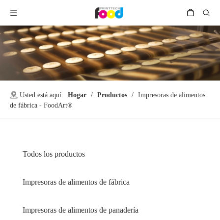
Usted está aquí:
Hogar
/
Productos
/
Impresoras de alimentos
de fábrica - FoodArt®
Todos los productos
Impresoras de alimentos de fábrica
Impresoras de alimentos de panadería