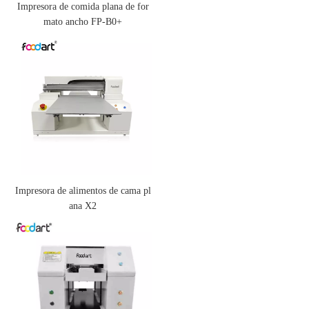
Impresora de comida plana de for
mato ancho FP-B0+
Impresora de alimentos de cama pl
ana X2