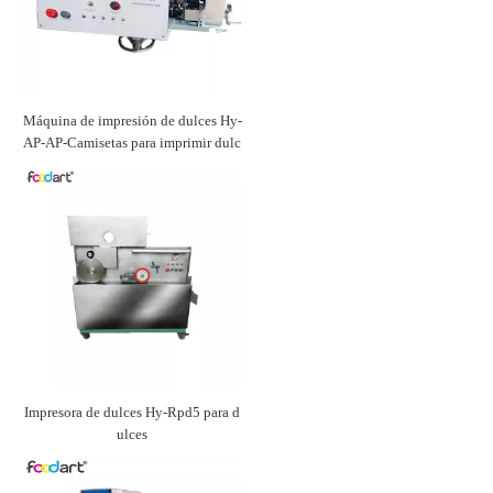
Máquina de impresión de dulces Hy-
AP-AP-Camisetas para imprimir dulc
es
Impresora de dulces Hy-Rpd5 para d
ulces