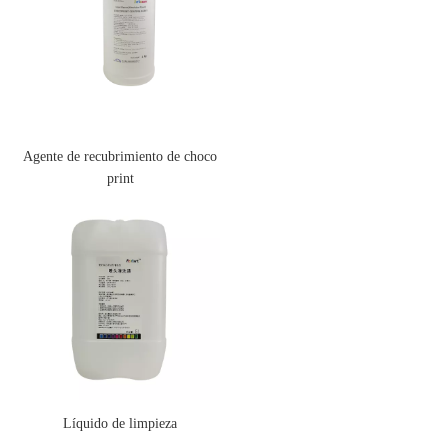
Agente de recubrimiento de choco
print
Líquido de limpieza