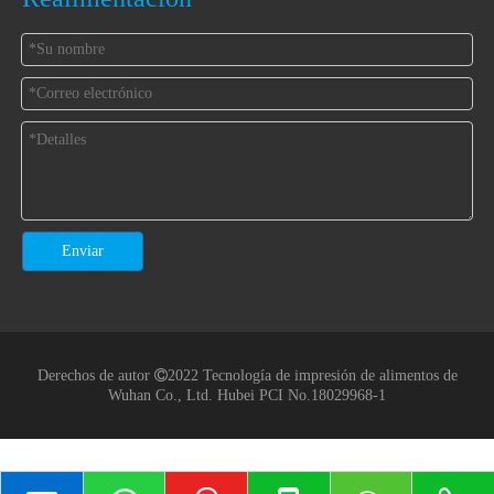
Enviar
Derechos de autor

2022 Tecnología de impresión de alimentos de
Wuhan Co., Ltd.
Hubei PCI No.18029968-1