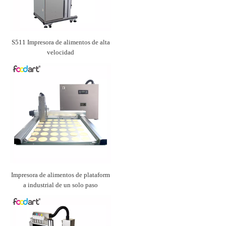
S511 Impresora de alimentos de alta
velocidad
Impresora de alimentos de plataform
a industrial de un solo paso