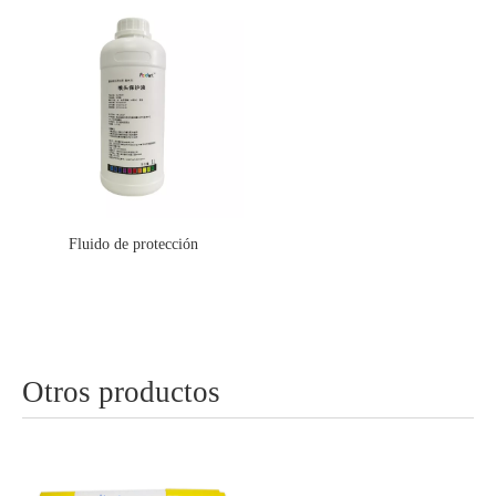
Fluido de protección
Otros productos