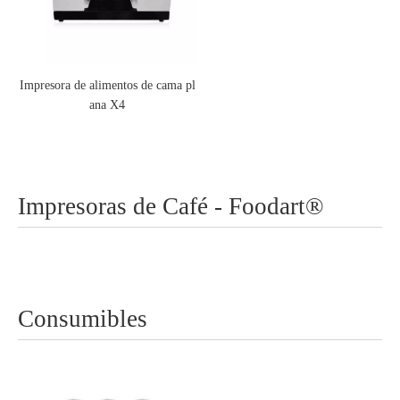
Impresora de alimentos de cama pl
ana X4
Impresoras de Café - Foodart®
Consumibles