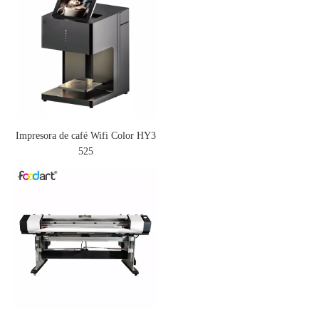
Impresora de café Wifi Color HY3
525