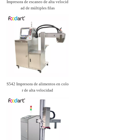
Impresora de escaneo de alta velocid
ad de múltiples filas
S542 Impresora de alimentos en colo
r de alta velocidad