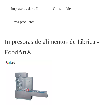
Impresoras de café
Consumibles
Otros productos
Impresoras de alimentos de fábrica -
FoodArt®