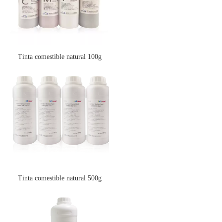
Tinta comestible natural 100g
Tinta comestible natural 500g