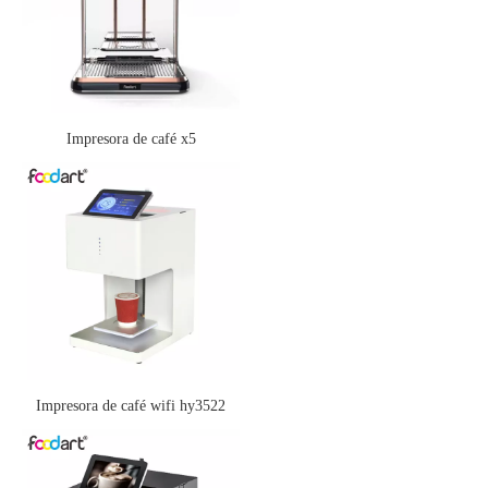
Impresora de café x5
Impresora de café wifi hy3522