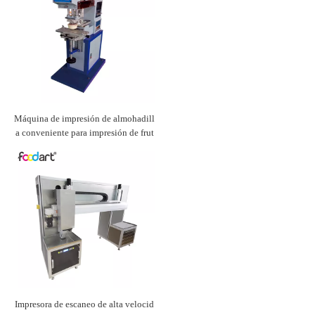
Máquina de impresión de almohadill
a conveniente para impresión de frut
as
Impresora de escaneo de alta velocid