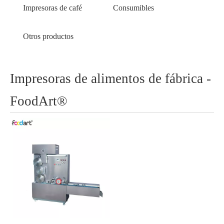
Impresoras de café
Consumibles
Otros productos
Impresoras de alimentos de fábrica -
FoodArt®