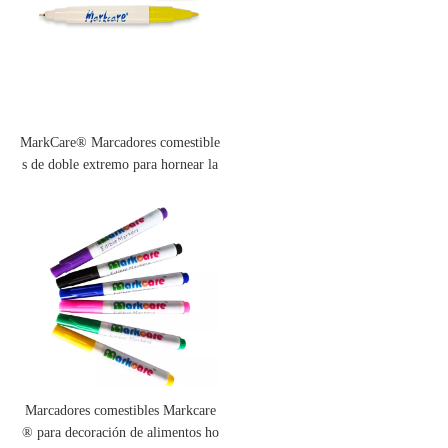
MarkCare® Marcadores comestible
s de doble extremo para hornear la
decoración de alimentos
Marcadores comestibles Markcare
® para decoración de alimentos ho