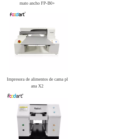
mato ancho FP-B0+
Impresora de alimentos de cama pl
ana X2