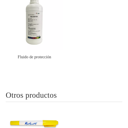
Fluido de protección
Otros productos