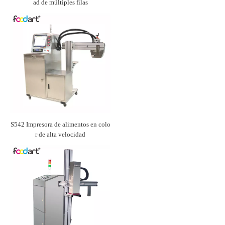
ad de múltiples filas
S542 Impresora de alimentos en colo
r de alta velocidad