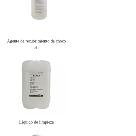
Agente de recubrimiento de choco
print
Líquido de limpieza