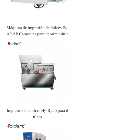
Máquina de impresión de dulces Hy-
AP-AP-Camisetas para imprimir dulc
es
Impresora de dulces Hy-Rpd5 para d
ulces