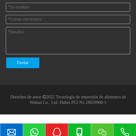
Enviar
Derechos de autor

2022 Tecnología de impresión de alimentos de
Wuhan Co., Ltd.
Hubei PCI No.18029968-1