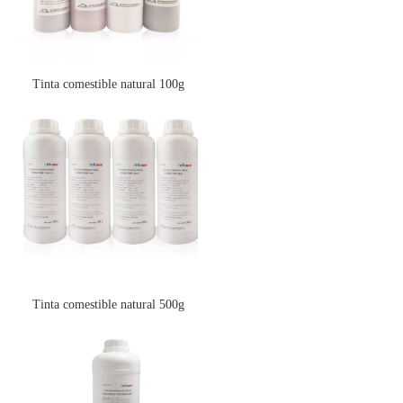
Tinta comestible natural 100g
Tinta comestible natural 500g