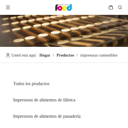
Usted está aquí:
Hogar
/
Productos
/
impresoras comestibles
Todos los productos
Impresoras de alimentos de fábrica
Impresoras de alimentos de panadería