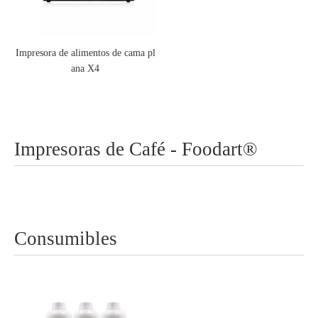
Impresora de alimentos de cama pl
ana X4
Impresoras de Café - Foodart®
Consumibles