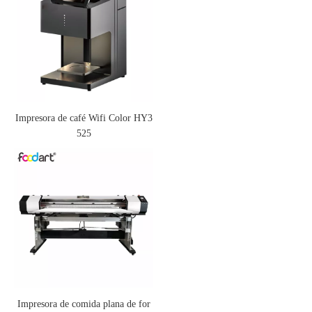
Impresora de café Wifi Color HY3
525
Impresora de comida plana de for