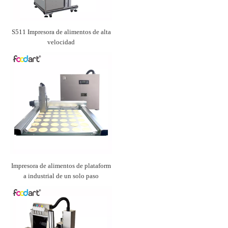
S511 Impresora de alimentos de alta
velocidad
Impresora de alimentos de plataform
a industrial de un solo paso