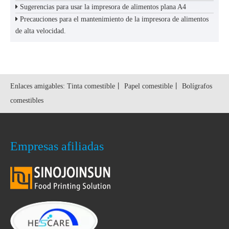
Sugerencias para usar la impresora de alimentos plana A4
Precauciones para el mantenimiento de la impresora de alimentos
de alta velocidad.
Enlaces amigables:
Tinta comestible
丨
Papel comestible
丨
Bolígrafos
comestibles
Empresas afiliadas