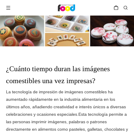
¿Cuánto tiempo duran las imágenes
comestibles una vez impresas?
La tecnología de impresión de imágenes comestibles ha
aumentado rápidamente en la industria alimentaria en los
últimos años, añadiendo creatividad e interés únicos a diversas
celebraciones y ocasiones especiales.Esta tecnología permite a
las personas imprimir imágenes, palabras o patrones
directamente en alimentos como pasteles, galletas, chocolates y