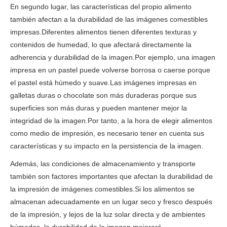
En segundo lugar, las características del propio alimento
también afectan a la durabilidad de las imágenes comestibles
impresas.Diferentes alimentos tienen diferentes texturas y
contenidos de humedad, lo que afectará directamente la
adherencia y durabilidad de la imagen.Por ejemplo, una imagen
impresa en un pastel puede volverse borrosa o caerse porque
el pastel está húmedo y suave.Las imágenes impresas en
galletas duras o chocolate son más duraderas porque sus
superficies son más duras y pueden mantener mejor la
integridad de la imagen.Por tanto, a la hora de elegir alimentos
como medio de impresión, es necesario tener en cuenta sus
características y su impacto en la persistencia de la imagen.
Además, las condiciones de almacenamiento y transporte
también son factores importantes que afectan la durabilidad de
la impresión de imágenes comestibles.Si los alimentos se
almacenan adecuadamente en un lugar seco y fresco después
de la impresión, y lejos de la luz solar directa y de ambientes