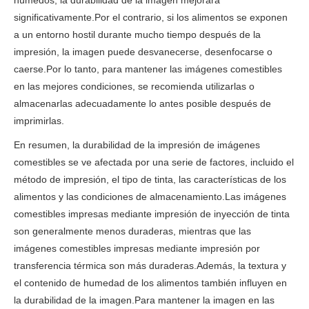
húmedos, la durabilidad de la imagen mejorará
significativamente.Por el contrario, si los alimentos se exponen
a un entorno hostil durante mucho tiempo después de la
impresión, la imagen puede desvanecerse, desenfocarse o
caerse.Por lo tanto, para mantener las imágenes comestibles
en las mejores condiciones, se recomienda utilizarlas o
almacenarlas adecuadamente lo antes posible después de
imprimirlas.
En resumen, la durabilidad de la impresión de imágenes
comestibles se ve afectada por una serie de factores, incluido el
método de impresión, el tipo de tinta, las características de los
alimentos y las condiciones de almacenamiento.Las imágenes
comestibles impresas mediante impresión de inyección de tinta
son generalmente menos duraderas, mientras que las
imágenes comestibles impresas mediante impresión por
transferencia térmica son más duraderas.Además, la textura y
el contenido de humedad de los alimentos también influyen en
la durabilidad de la imagen.Para mantener la imagen en las