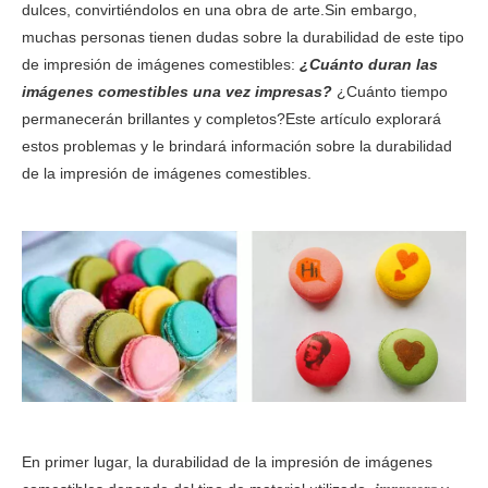
dulces, convirtiéndolos en una obra de arte.Sin embargo,
muchas personas tienen dudas sobre la durabilidad de este tipo
de impresión de imágenes comestibles:
¿Cuánto duran las
imágenes comestibles una vez impresas?
¿Cuánto tiempo
permanecerán brillantes y completos?Este artículo explorará
estos problemas y le brindará información sobre la durabilidad
de la impresión de imágenes comestibles.
En primer lugar, la durabilidad de la impresión de imágenes