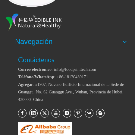
Navegación
Contáctenos
Correo electrónico
: info@foodprinttech.com
Teléfono/WhatsApp
: +86-18120439171
Agregar
: #1907, Noveno Edificio Internacional de la Sede de
Guanggu, No. 62 Guanggu Ave., Wuhan, Provincia de Hubei,
430000, China.