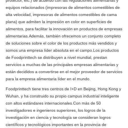
protector, etc.) de acuerdo con las regulaciones alimentarias y
equipos relacionados (impresoras de alimentos comestibles de
alta velocidad, impresoras de alimentos comestibles de cama
plana) que admiten la impresión en color en superficies de
alimentos, para facilitar la innovación en productos de empresas
alimentarias.Además, también ofrecemos un conjunto completo
de soluciones sobre el color de los productos más vendidos y
somos una empresa líder absoluta en el campo.Los productos
de Foodprinttech se distribuyen a nivel mundial, prestan
servicios a muchas de las principales empresas alimentarias y
están decididos a convertirse en el mejor proveedor de servicios
para la empresa alimentaria líder en el mundo.
Foodprinttech tiene tres centros de I+D en Beijing, Hong Kong y
Wuhan, y ha construido su propio campus industrial inteligente
con altos estándares internacionales.Con más de 50
investigadores e ingenieros superiores, los logros de la
investigación en ciencia y tecnología se consideran logros
científicos y tecnológicos importantes en la provincia de