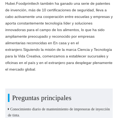
Hubei.Foodprinttech también ha ganado una serie de patentes
de invención, más de 10 certificaciones de seguridad, lleva a
cabo activamente una cooperación entre escuelas y empresas y
aporta constantemente tecnología líder y soluciones
innovadoras para el campo de los alimentos, lo que ha sido
ampliamente preocupado y reconocido por empresas
alimentarias reconocidas en En casa y en el
extranjero.Siguiendo la misión de la marca Ciencia y Tecnología
para la Vida Creativa, comenzamos a establecer sucursales y
oficinas en el país y en el extranjero para desplegar plenamente
el mercado global.
Preguntas principales
Conocimiento diario de mantenimiento de impresoras de inyección
de tinta.