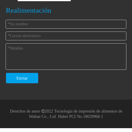
Realimentación
Enviar
Derechos de autor

2022 Tecnología de impresión de alimentos de
Wuhan Co., Ltd.
Hubei PCI No.18029968-1