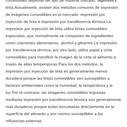
comestibles depende del tipo de material utilizado.
y
impresora
tinta.Actualmente, existen dos métodos comunes de impresión
de imágenes comestibles en el mercado: impresión por
inyección de tinta e impresión por transferencia térmica.La
impresión por inyección de tinta utiliza tintas comestibles
especiales, que normalmente se componen de ingredientes
como colorantes alimentarios, alcohol y glicerina.La impresión
por transferencia térmica, por otro lado, utiliza papel y cinta
comestibles para transferir la imagen de la cinta al alimento a
través de altas temperaturas.Para los dos métodos, la
impresión por inyección de tinta es generalmente menos
duradera porque las tintas comestibles son susceptibles a
factores ambientales como la humedad, la temperatura y la
luz.Por el contrario, las imágenes comestibles impresas
mediante impresión por transferencia térmica son generalmente
más duraderas porque están incrustadas directamente en la
superficie del alimento y son menos susceptibles a las
influencias externas.