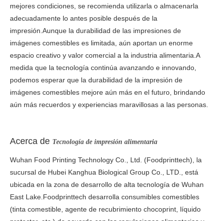
mejores condiciones, se recomienda utilizarla o almacenarla
adecuadamente lo antes posible después de la
impresión.Aunque la durabilidad de las impresiones de
imágenes comestibles es limitada, aún aportan un enorme
espacio creativo y valor comercial a la industria alimentaria.A
medida que la tecnología continúa avanzando e innovando,
podemos esperar que la durabilidad de la impresión de
imágenes comestibles mejore aún más en el futuro, brindando
aún más recuerdos y experiencias maravillosas a las personas.
Acerca de
Tecnología de impresión alimentaria
Wuhan Food Printing Technology Co., Ltd. (Foodprinttech), la
sucursal de Hubei Kanghua Biological Group Co., LTD., está
ubicada en la zona de desarrollo de alta tecnología de Wuhan
East Lake.Foodprinttech desarrolla consumibles comestibles
(tinta comestible, agente de recubrimiento chocoprint, líquido