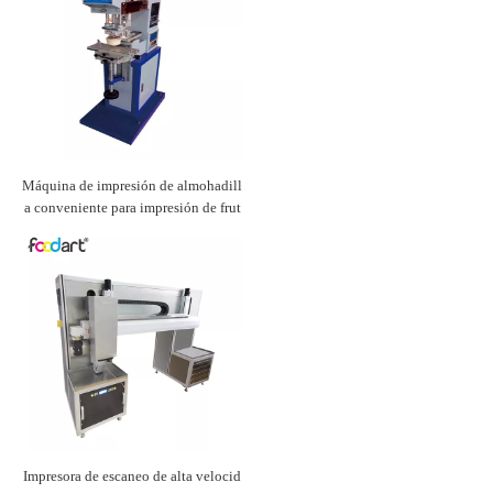
Máquina de impresión de almohadill
a conveniente para impresión de frut
as
Impresora de escaneo de alta velocid