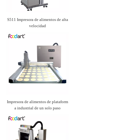
S511 Impresora de alimentos de alta
velocidad
Impresora de alimentos de plataform
a industrial de un solo paso