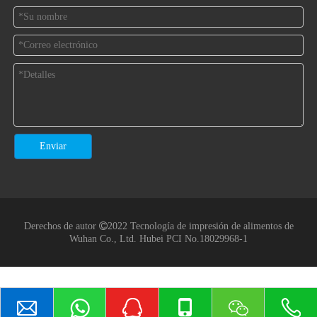
Enviar
Derechos de autor

2022 Tecnología de impresión de alimentos de
Wuhan Co., Ltd.
Hubei PCI No.18029968-1