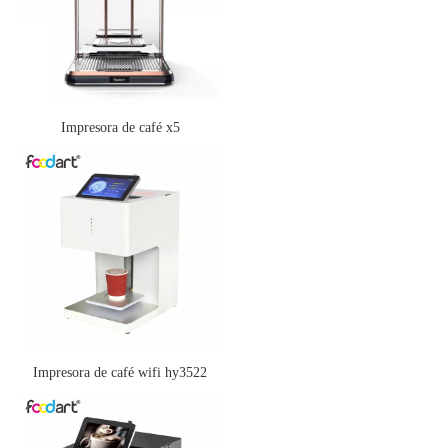
Impresora de café x5
Impresora de café wifi hy3522