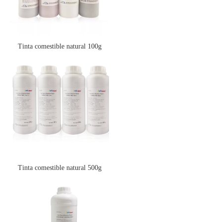
Tinta comestible natural 100g
Tinta comestible natural 500g