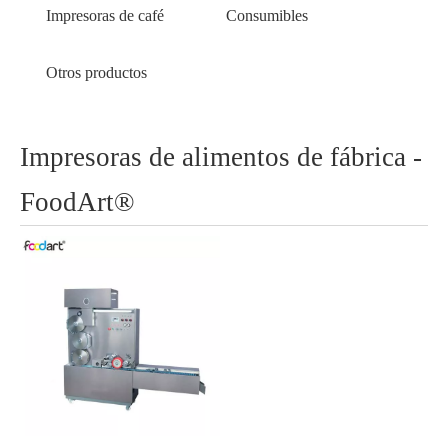
Impresoras de café
Consumibles
Otros productos
Impresoras de alimentos de fábrica -
FoodArt®