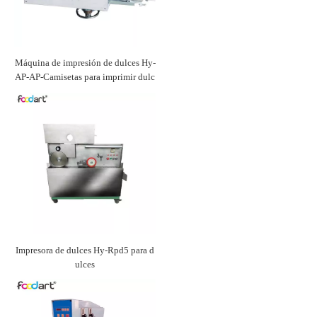
Máquina de impresión de dulces Hy-
AP-AP-Camisetas para imprimir dulc
es
Impresora de dulces Hy-Rpd5 para d
ulces