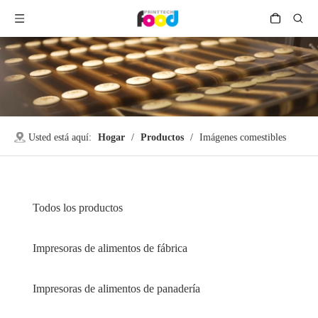
Usted está aquí:
Hogar
/
Productos
/
Imágenes comestibles
Todos los productos
Impresoras de alimentos de fábrica
Impresoras de alimentos de panadería