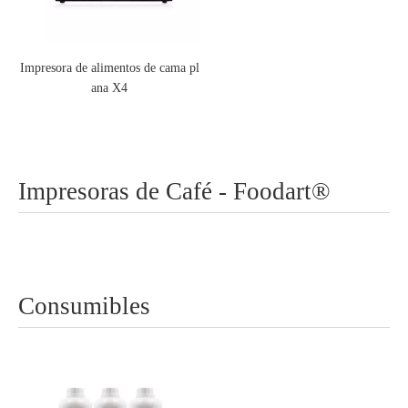
Impresora de alimentos de cama pl
ana X4
Impresoras de Café - Foodart®
Consumibles