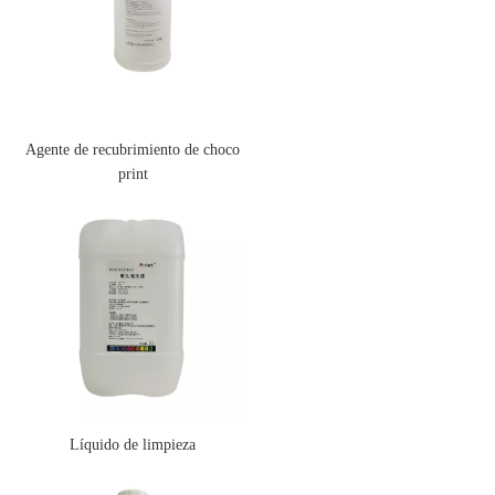
Agente de recubrimiento de choco
print
Líquido de limpieza