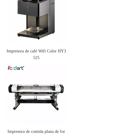
Impresora de café Wifi Color HY3
525
Impresora de comida plana de for