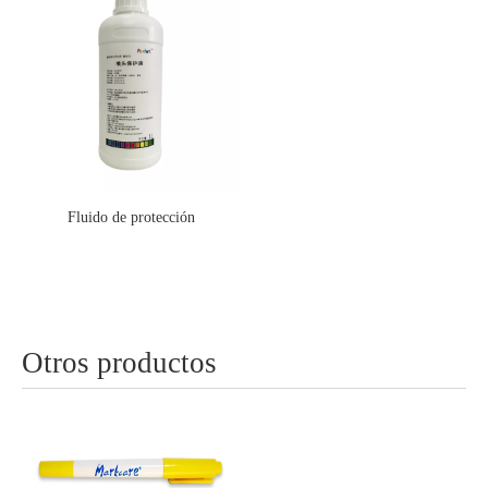
Fluido de protección
Otros productos