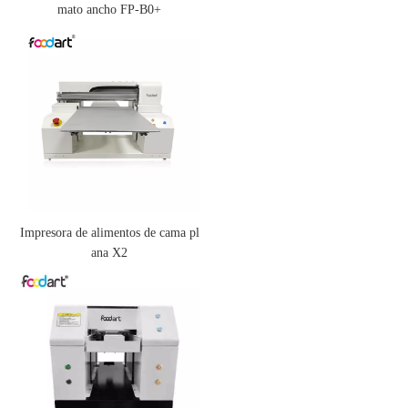
mato ancho FP-B0+
Impresora de alimentos de cama pl
ana X2