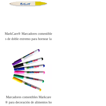
MarkCare® Marcadores comestible
s de doble extremo para hornear la
decoración de alimentos
Marcadores comestibles Markcare
® para decoración de alimentos ho