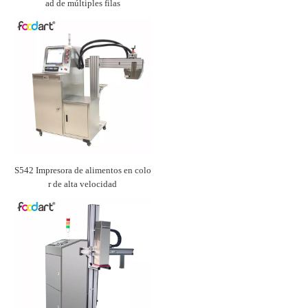
ad de múltiples filas
S542 Impresora de alimentos en colo
r de alta velocidad